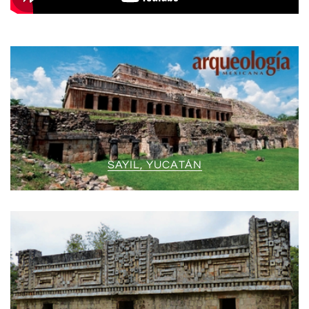
SAYIL, YUCATÁN