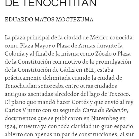
DE TENOCHTITAN
EDUARDO MATOS MOCTEZUMA
La plaza principal de la ciudad de México conocida
como Plaza Mayor o Plaza de Armas durante la
Colonia y al final de la misma como Zócalo o Plaza
de la Constitución con motivo de la promulgación
de la Constitución de Cádiz en 1812, estaba
prácticamente delimitada cuando la ciudad de
Tenochtitlan señoreaba entre otras ciudades
antiguas asentadas alrededor del lago de Texcoco.
El plano que mandó hacer Cortés y que envió al rey
Carlos V junto con su segunda
Carta de Relación
,
documentos que se publicaron en Nurembeg en
1524, muestra ya con toda claridad un gran espacio
abierto con apenas un par de construcciones, al sur