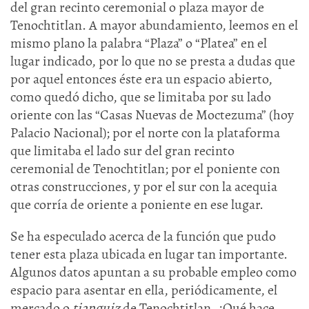
del gran recinto ceremonial o plaza mayor de
Tenochtitlan. A mayor abundamiento, leemos en el
mismo plano la palabra “Plaza” o “Platea” en el
lugar indicado, por lo que no se presta a dudas que
por aquel entonces éste era un espacio abierto,
como quedó dicho, que se limitaba por su lado
oriente con las “Casas Nuevas de Moctezuma” (hoy
Palacio Nacional); por el norte con la plataforma
que limitaba el lado sur del gran recinto
ceremonial de Tenochtitlan; por el poniente con
otras construcciones, y por el sur con la acequia
que corría de oriente a poniente en ese lugar.
Se ha especulado acerca de la función que pudo
tener esta plaza ubicada en lugar tan importante.
Algunos datos apuntan a su probable empleo como
espacio para asentar en ella, periódicamente, el
mercado o
tianguiz
de Tenochtitlan. ¿Qué hace