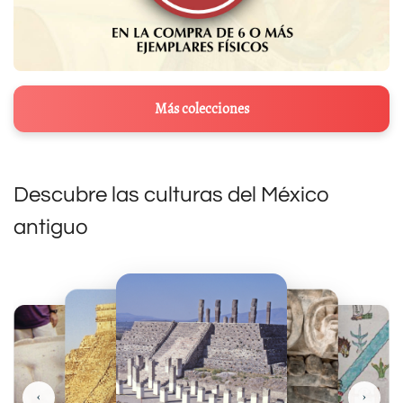
Más colecciones
Descubre las culturas del México
antiguo
‹
›