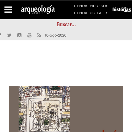
TIENDA IMPRESOS
TIENDA DIGITALES
10-ago-2026