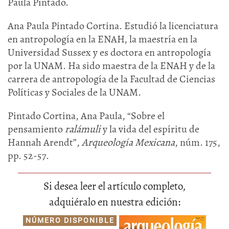
Paula Pintado.
Ana Paula Pintado Cortina. Estudió la licenciatura
en antropología en la ENAH, la maestría en la
Universidad Sussex y es doctora en antropología
por la UNAM. Ha sido maestra de la ENAH y de la
carrera de antropología de la Facultad de Ciencias
Políticas y Sociales de la UNAM.
Pintado Cortina, Ana Paula, “Sobre el
pensamiento
ralámuli
y la vida del espíritu de
Hannah Arendt”,
Arqueología Mexicana
, núm. 175,
pp. 52-57.
Si desea leer el artículo completo,
adquiéralo en nuestra edición:
NÚMERO DISPONIBLE