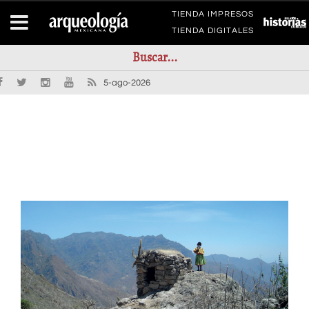
TIENDA IMPRESOS
TIENDA DIGITALES
5-ago-2026