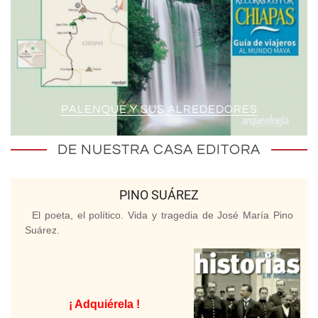
PALENQUE Y SUS ALREDEDORES
DE NUESTRA CASA EDITORA
PINO SUÁREZ
El poeta, el político. Vida y tragedia de José María Pino
Suárez.
¡ Adquiérela !