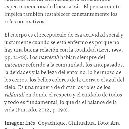
aspecto mencionado líneas atrás. El pensamiento
implica también restablecer constantemente los
roles normativos.
El cuerpo es el receptáculo de esa actividad social y
justamente cuando se está enfermo es porque no
hay una buena relación con la totalidad (Levi, 1999,
pp. 14-18). Los
nawésali
hablan siempre del
natéame
referido a la comunidad, los antepasados,
la deidades y la belleza del entorno, lo hermoso de
los cerros, los bellos colores de la tierra o el azul del
cielo. Es una manera de dictar los roles de los
ralámuli
en donde el respeto y el cuidado de todos
y todo es fundamental, lo que da el balance de la
vida (Pintado, 2012, p. 190).
Imagen
: Inés. Coyachique, Chihuahua. Foto: Ana