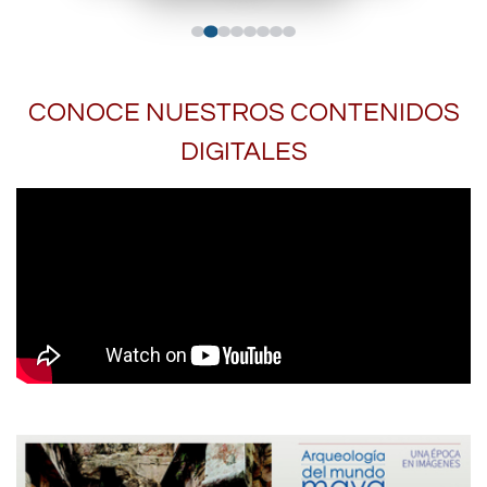
CONOCE NUESTROS CONTENIDOS
DIGITALES