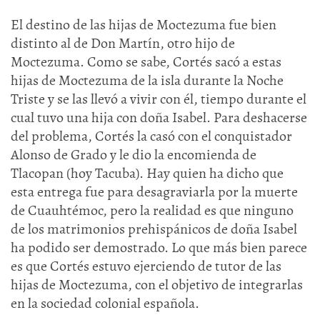
El destino de las hijas de Moctezuma fue bien
distinto al de Don Martín, otro hijo de
Moctezuma. Como se sabe, Cortés sacó a estas
hijas de Moctezuma de la isla durante la Noche
Triste y se las llevó a vivir con él, tiempo durante el
cual tuvo una hija con doña Isabel. Para deshacerse
del problema, Cortés la casó con el conquistador
Alonso de Grado y le dio la encomienda de
Tlacopan (hoy Tacuba). Hay quien ha dicho que
esta entrega fue para desagraviarla por la muerte
de Cuauhtémoc, pero la realidad es que ninguno
de los matrimonios prehispánicos de doña Isabel
ha podido ser demostrado. Lo que más bien parece
es que Cortés estuvo ejerciendo de tutor de las
hijas de Moctezuma, con el objetivo de integrarlas
en la sociedad colonial española.