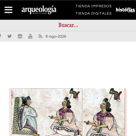
TIENDA IMPRESOS
TIENDA DIGITALES
6-ago-2026