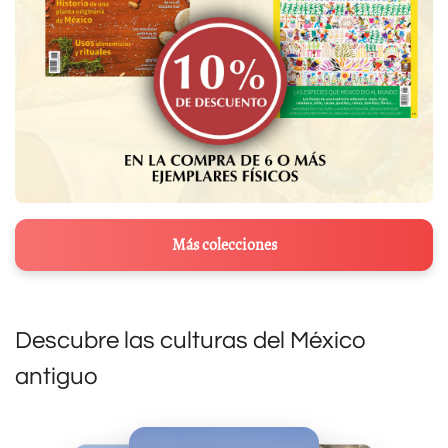
Más colecciones
Descubre las culturas del México
antiguo