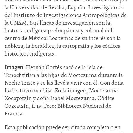
la Universidad de Sevilla, España. Investigadora
del Instituto de Investigaciones Antropológicas de
la UNAM. Sus líneas de investigación son la
historia indígena prehispánica y colonial del
centro de México. Los temas de su interés son la
nobleza, la heráldica, la cartografía y los códices
históricos indígenas.
Imagen
: Hernán Cortés sacó de la isla de
Tenochtitlan a las hijas de Moctezuma durante la
Noche Triste y se las llevó a vivir con él. Con doña
Isabel tuvo una hija. En la imagen, Moctezuma
Xocoyotzin y doña Isabel Moctezuma. Códice
Cozcatzin, f. 1v. Foto: Biblioteca Nacional de
Francia.
Esta publicación puede ser citada completa o en