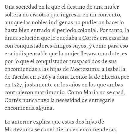
Una sociedad en la que el destino de una mujer
soltera no era otro que ingresar en un convento,
aunque las nobles indígenas no pudieron hacerlo
hasta bien entrado el periodo colonial. Por tanto, la
única solución que le quedaba a Cortés era casarlas
con conquistadores amigos suyos, y como para eso
era indispensable que la mujer llevara una dote, es
por lo que el conquistador traspasó dos de sus
encomiendas a las hijas de Moctezuma: a Isabel la
de Tacuba en 1526 y a doña Leonor la de Ehecatepec
en 1527, justamente en los años en los que ambas
contrajeron matrimonio. Como María no se casó,
Cortés nunca tuvo la necesidad de entregarle
encomienda alguna.
Lo anterior explica que estas dos hijas de
Moctezuma se convirtieran en encomenderas,