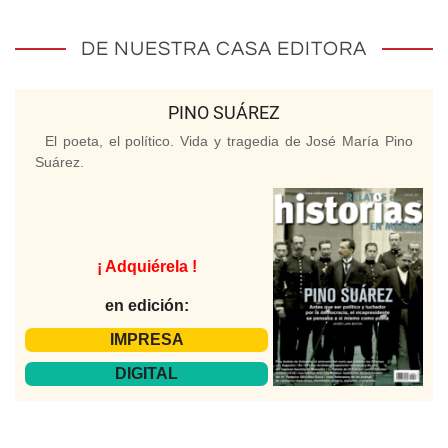
DE NUESTRA CASA EDITORA
PINO SUÁREZ
El poeta, el político. Vida y tragedia de José María Pino
Suárez.
¡ Adquiérela !
en edición:
IMPRESA
DIGITAL