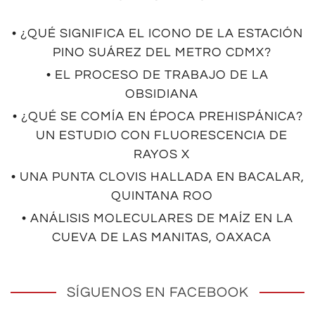
• ¿QUÉ SIGNIFICA EL ICONO DE LA ESTACIÓN
PINO SUÁREZ DEL METRO CDMX?
• EL PROCESO DE TRABAJO DE LA
OBSIDIANA
• ¿QUÉ SE COMÍA EN ÉPOCA PREHISPÁNICA?
UN ESTUDIO CON FLUORESCENCIA DE
RAYOS X
• UNA PUNTA CLOVIS HALLADA EN BACALAR,
QUINTANA ROO
• ANÁLISIS MOLECULARES DE MAÍZ EN LA
CUEVA DE LAS MANITAS, OAXACA
SÍGUENOS EN FACEBOOK