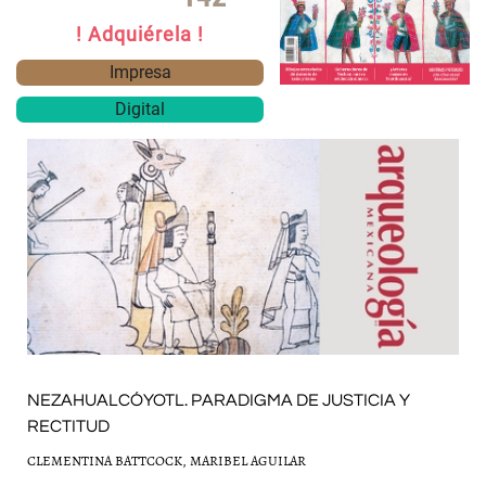
! Adquiérela !
Impresa
Digital
NEZAHUALCÓYOTL. PARADIGMA DE JUSTICIA Y
RECTITUD
CLEMENTINA BATTCOCK, MARIBEL AGUILAR