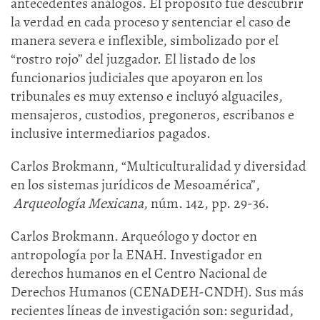
antecedentes análogos. El propósito fue descubrir
la verdad en cada proceso y sentenciar el caso de
manera severa e inflexible, simbolizado por el
“rostro rojo” del juzgador. El listado de los
funcionarios judiciales que apoyaron en los
tribunales es muy extenso e incluyó alguaciles,
mensajeros, custodios, pregoneros, escribanos e
inclusive intermediarios pagados.
Carlos Brokmann, “Multiculturalidad y diversidad
en los sistemas jurídicos de Mesoamérica”,
Arqueología Mexicana
, núm. 142, pp. 29-36.
Carlos Brokmann. Arqueólogo y doctor en
antropología por la ENAH. Investigador en
derechos humanos en el Centro Nacional de
Derechos Humanos (CENADEH-CNDH). Sus más
recientes líneas de investigación son: seguridad,