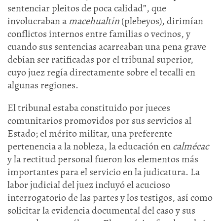
sentenciar pleitos de poca calidad”, que
involucraban a
macehualtin
(plebeyos), dirimían
conflictos internos entre familias o vecinos, y
cuando sus sentencias acarreaban una pena grave
debían ser ratificadas por el tribunal superior,
cuyo juez regía directamente sobre el tecalli en
algunas regiones.
El tribunal estaba constituido por jueces
comunitarios promovidos por sus servicios al
Estado; el mérito militar, una preferente
pertenencia a la nobleza, la educación en
calmécac
y la rectitud personal fueron los elementos más
importantes para el servicio en la judicatura. La
labor judicial del juez incluyó el acucioso
interrogatorio de las partes y los testigos, así como
solicitar la evidencia documental del caso y sus