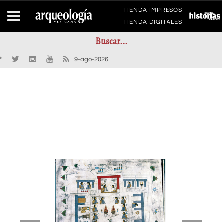
TIENDA IMPRESOS
TIENDA DIGITALES
9-ago-2026