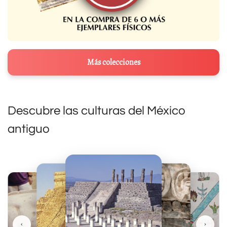
Más colecciones
Descubre las culturas del México
antiguo
‹
›