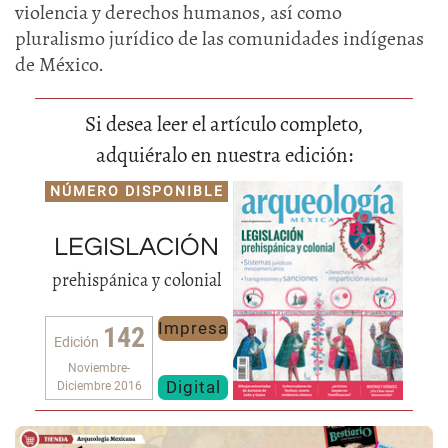
violencia y derechos humanos, así como
pluralismo jurídico de las comunidades indígenas
de México.
Si desea leer el artículo completo,
adquiéralo en nuestra edición:
NÚMERO DISPONIBLE
LEGISLACIÓN
prehispánica y colonial
Impresa
142
Edición
Noviembre-
Digital
Diciembre 2016