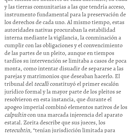
y las tierras comunitarias a las que tendría acceso,
instrumento fundamental para la preservación de
los derechos de cada uno. Al mismo tiempo, estas
autoridades nativas procuraban la estabilidad
interna mediante la vigilancia, la conminación a
cumplir con las obligaciones y el convencimiento
de las partes de un pleito, aunque en tiempos
tardíos su intervención se limitaba a casos de poca
monta, como intentar disuadir de separarse a las
parejas y matrimonios que deseaban hacerlo. El
tribunal del
tecalli
constituyó el primer escalón
jurídico formal y la mayor parte de los pleitos se
resolvieron en esta instancia, que durante el
apogeo imperial combinó elementos nativos de los
calpultin
con una marcada injerencia del aparato
estatal. Zorita describe que sus jueces, los
tetecuhtin
, “tenían jurisdicción limitada para