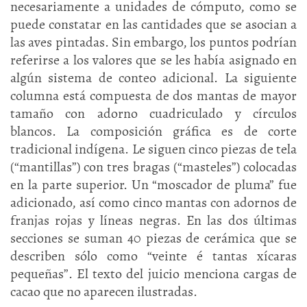
necesariamente a unidades de cómputo, como se
puede constatar en las cantidades que se asocian a
las aves pintadas. Sin embargo, los puntos podrían
referirse a los valores que se les había asignado en
algún sistema de conteo adicional. La siguiente
columna está compuesta de dos mantas de mayor
tamaño con adorno cuadriculado y círculos
blancos. La composición gráfica es de corte
tradicional indígena. Le siguen cinco piezas de tela
(“mantillas”) con tres bragas (“masteles”) colocadas
en la parte superior. Un “moscador de pluma” fue
adicionado, así como cinco mantas con adornos de
franjas rojas y líneas negras. En las dos últimas
secciones se suman 40 piezas de cerámica que se
describen sólo como “veinte é tantas xícaras
pequeñas”. El texto del juicio menciona cargas de
cacao que no aparecen ilustradas.