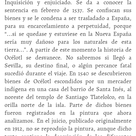
Inquisición y enjuiciado. Se da a conocer la
sentencia en febrero de 1537. Se confiscan sus
bienes y se le condena a ser trasladado a España,
para su encarcelamiento a perpetuidad, porque
“...si se quedase y estuviese en la Nueva España
sería muy dañoso para los naturales de esta
tierra...”. A partir de este momento la historia de
Océlotl se desvanece. No sabremos si llegó a
Sevilla, su destino final, o algún percance fatal
sucedió durante el viaje. En 1540 se descubrieron
bienes de Océlotl escondidos por un mercader
indígena en una casa del barrio de Santa Inés, al
noreste del templo de Santiago Tlatelolco, en la
orilla norte de la isla. Parte de dichos bienes
fueron registrados en la pintura que ahora
analizamos. En el juicio, publicado originalmente
en 1912, no se reprodujo la pintura, aunque dicho