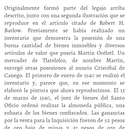
Originalmente formó parte del legajo arriba
descrito, junto con una segunda ilustración que se
reproduce en el artículo citado de Robert H.
Barlow. Previamente se había realizado un
inventario que demuestra la posesión de una
buena cantidad de bienes inmuebles y diversos
artículos de valor que poseía Martín Océlotl. Un
mercader de Tlatelolco, de nombre Martín,
entregó otras posesiones al nuncio Cristóbal de
Canego. El primero de enero de 1540 se realizó el
inventario y, parece que, en ese momento se
elaboró la pintura que ahora reproducimos. El 13
de marzo de 1540, el juez de bienes del Santo
Oficio ordenó realizar la almoneda pública, una
subasta de los bienes confiscados. Las ganancias
por la venta para la Inquisición fueron de 52 pesos
de oro bajo de minas y 37 pesos de oro de