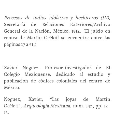
Procesos de indios idólatras y hechiceros (III)
,
Secretaría de Relaciones Exteriores/Archivo
General de la Nación, México, 1912. (El juicio en
contra de Martín Océlotl se encuentra entre las
páginas 17 a 51.)
Xavier Noguez. Profesor-investigador de El
Colegio Mexiquense, dedicado al estudio y
publicación de códices coloniales del centro de
México.
Noguez, Xavier, “Las joyas de Martín
Océlotl”,
Arqueología Mexicana,
núm. 142, pp. 12-
13.