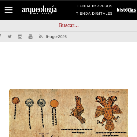
TIENDA IMPRESOS
TIENDA DIGITALES
9-ago-2026