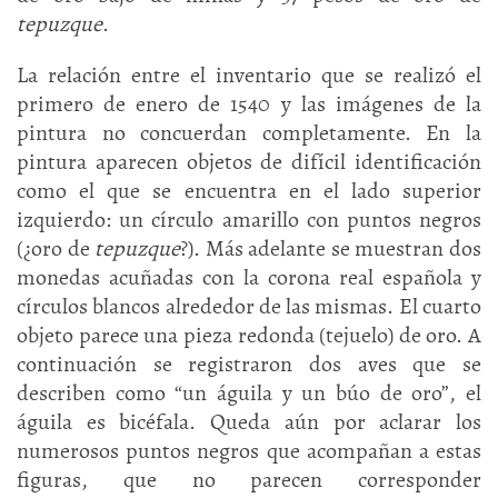
tepuzque
.
La relación entre el inventario que se realizó el
primero de enero de 1540 y las imágenes de la
pintura no concuerdan completamente. En la
pintura aparecen objetos de difícil identificación
como el que se encuentra en el lado superior
izquierdo: un círculo amarillo con puntos negros
(¿oro de
tepuzque
?). Más adelante se muestran dos
monedas acuñadas con la corona real española y
círculos blancos alrededor de las mismas. El cuarto
objeto parece una pieza redonda (tejuelo) de oro. A
continuación se registraron dos aves que se
describen como “un águila y un búo de oro”, el
águila es bicéfala. Queda aún por aclarar los
numerosos puntos negros que acompañan a estas
figuras, que no parecen corresponder