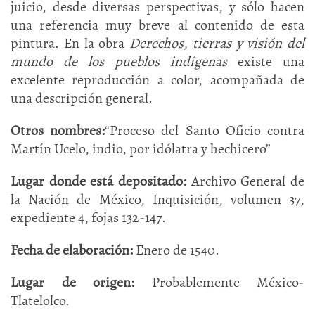
juicio, desde diversas perspectivas, y sólo hacen
una referencia muy breve al contenido de esta
pintura. En la obra
Derechos, tierras y visión del
mundo de los pueblos indígenas
existe una
excelente reproducción a color, acompañada de
una descripción general.
Otros nombres:
“Proceso del Santo Oficio contra
Martín Ucelo, indio, por idólatra y hechicero”
Lugar donde está depositado:
Archivo General de
la Nación de México, Inquisición, volumen 37,
expediente 4, fojas 132-147.
Fecha de elaboración:
Enero de 1540.
Lugar de origen:
Probablemente México-
Tlatelolco.