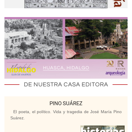
HUASCA, HIDALGO
DE NUESTRA CASA EDITORA
PINO SUÁREZ
El poeta, el político. Vida y tragedia de José María Pino
Suárez.