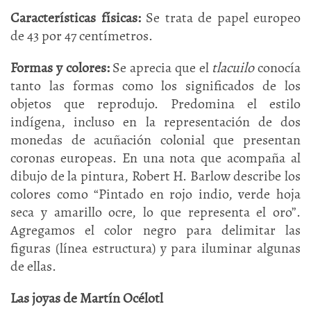
Características físicas:
Se trata de papel europeo
de 43 por 47 centímetros.
Formas y colores:
Se aprecia que el
tlacuilo
conocía
tanto las formas como los significados de los
objetos que reprodujo. Predomina el estilo
indígena, incluso en la representación de dos
monedas de acuñación colonial que presentan
coronas europeas. En una nota que acompaña al
dibujo de la pintura, Robert H. Barlow describe los
colores como “Pintado en rojo indio, verde hoja
seca y amarillo ocre, lo que representa el oro”.
Agregamos el color negro para delimitar las
figuras (línea estructura) y para iluminar algunas
de ellas.
Las joyas de Martín Océlotl