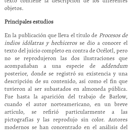
texto contiene la descripción de los diferentes
objetos.
Principales estudios
En la publicación que lleva el título de
Procesos de
indios idólatras y hechiceros
se dio a conocer el
texto del juicio completo en contra de Océlotl, pero
no se reprodujeron las dos ilustraciones que
acompañaban a una especie de
addendum
posterior, donde se registró su existencia y una
descripción de su contenido, así como el fin que
tuvieron al ser subastados en almoneda pública.
Fue hasta la aparición del trabajo de Barlow,
cuando el autor norteamericano, en un breve
artículo, se refirió particularmente a las
pictografías y las reprodujo sin color. Autores
modernos se han concentrado en el análisis del