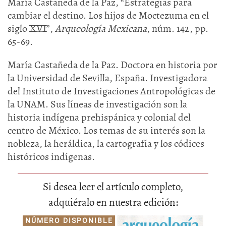
María Castañeda de la Paz, “Estrategias para
cambiar el destino. Los hijos de Moctezuma en el
siglo XVI”,
Arqueología Mexicana
, núm. 142, pp.
65-69.
María Castañeda de la Paz. Doctora en historia por
la Universidad de Sevilla, España. Investigadora
del Instituto de Investigaciones Antropológicas de
la UNAM. Sus líneas de investigación son la
historia indígena prehispánica y colonial del
centro de México. Los temas de su interés son la
nobleza, la heráldica, la cartografía y los códices
históricos indígenas.
Si desea leer el artículo completo,
adquiéralo en nuestra edición:
NÚMERO DISPONIBLE