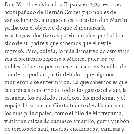
Don Martín volvió a ir a España en 1527, esta vez
acompañado de Hernán Cortés y 40 nobles de
varios lugares, aunque en esta ocasión don Martín
ya iba con el objetivo de que el monarca le
restituyera dos tierras patrimoniales que habían
sido de su padre y que sabemos que el rey le
regresó. Pero, quizás, lo más llamativo de este viaje
sea el ajetreado regreso a México, pues los 40
nobles debieron permanecer un año en Sevilla, de
donde no podían partir debido a que algunos
murieron o se enfermaron. Lo que sabemos es que
la corona se encargó de todos los gastos: el viaje, la
estancia, los cuidados médicos, las medicinas y el
ropaje de cada uno. Cierta fuente detalla que sólo
los más principales, como el hijo de Moctezuma,
vistieron calzas de damasco amarillo, gorra y jubón
de terciopelo azul, medias encarnadas, camisas y