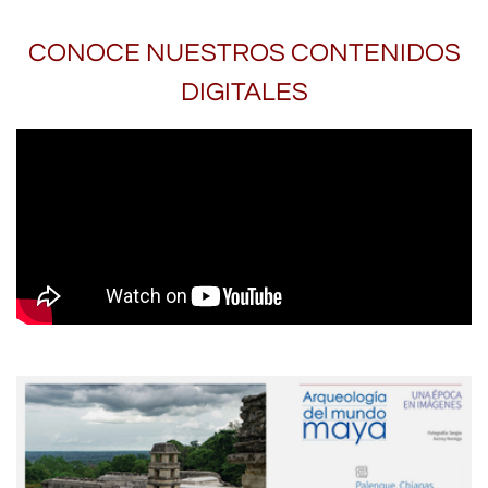
CONOCE NUESTROS CONTENIDOS
DIGITALES