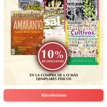
Más colecciones