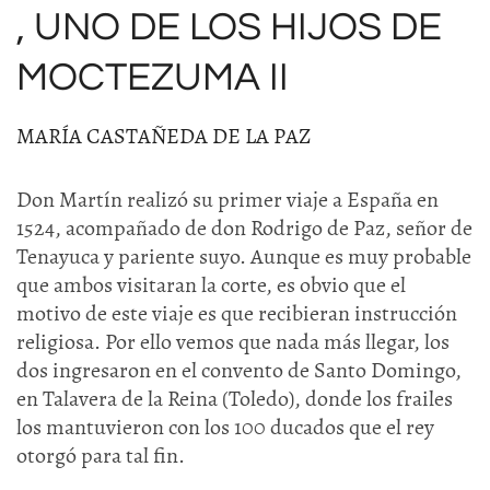
, UNO DE LOS HIJOS DE
MOCTEZUMA II
MARÍA CASTAÑEDA DE LA PAZ
Don Martín realizó su primer viaje a España en
1524, acompañado de don Rodrigo de Paz, señor de
Tenayuca y pariente suyo. Aunque es muy probable
que ambos visitaran la corte, es obvio que el
motivo de este viaje es que recibieran instrucción
religiosa. Por ello vemos que nada más llegar, los
dos ingresaron en el convento de Santo Domingo,
en Talavera de la Reina (Toledo), donde los frailes
los mantuvieron con los 100 ducados que el rey
otorgó para tal fin.