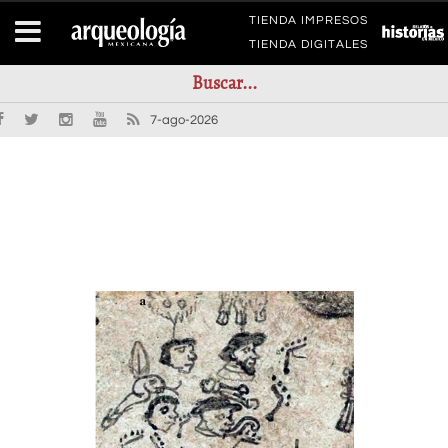
TIENDA IMPRESOS
TIENDA DIGITALES
7-ago-2026