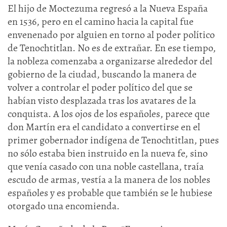
El hijo de Moctezuma regresó a la Nueva España
en 1536, pero en el camino hacia la capital fue
envenenado por alguien en torno al poder político
de Tenochtitlan. No es de extrañar. En ese tiempo,
la nobleza comenzaba a organizarse alrededor del
gobierno de la ciudad, buscando la manera de
volver a controlar el poder político del que se
habían visto desplazada tras los avatares de la
conquista. A los ojos de los españoles, parece que
don Martín era el candidato a convertirse en el
primer gobernador indígena de Tenochtitlan, pues
no sólo estaba bien instruido en la nueva fe, sino
que venía casado con una noble castellana, traía
escudo de armas, vestía a la manera de los nobles
españoles y es probable que también se le hubiese
otorgado una encomienda.