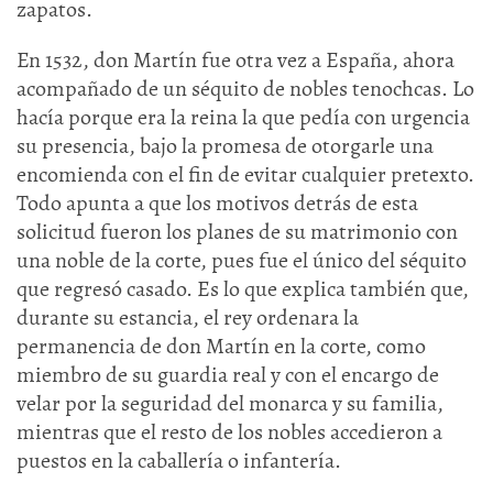
zapatos.
En 1532, don Martín fue otra vez a España, ahora
acompañado de un séquito de nobles tenochcas. Lo
hacía porque era la reina la que pedía con urgencia
su presencia, bajo la promesa de otorgarle una
encomienda con el fin de evitar cualquier pretexto.
Todo apunta a que los motivos detrás de esta
solicitud fueron los planes de su matrimonio con
una noble de la corte, pues fue el único del séquito
que regresó casado. Es lo que explica también que,
durante su estancia, el rey ordenara la
permanencia de don Martín en la corte, como
miembro de su guardia real y con el encargo de
velar por la seguridad del monarca y su familia,
mientras que el resto de los nobles accedieron a
puestos en la caballería o infantería.