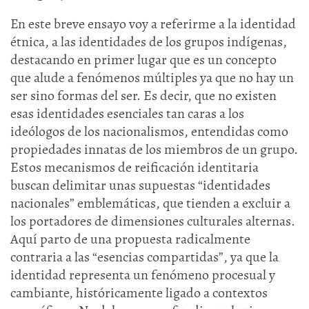
En este breve ensayo voy a referirme a la identidad
étnica, a las identidades de los grupos indígenas,
destacando en primer lugar que es un concepto
que alude a fenómenos múltiples ya que no hay un
ser sino formas del ser. Es decir, que no existen
esas identidades esenciales tan caras a los
ideólogos de los nacionalismos, entendidas como
propiedades innatas de los miembros de un grupo.
Estos mecanismos de reificación identitaria
buscan delimitar unas supuestas “identidades
nacionales” emblemáticas, que tienden a excluir a
los portadores de dimensiones culturales alternas.
Aquí parto de una propuesta radicalmente
contraria a las “esencias compartidas”, ya que la
identidad representa un fenómeno procesual y
cambiante, históricamente ligado a contextos