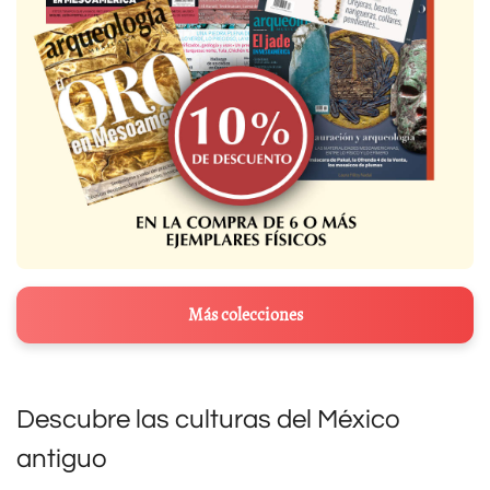
Más colecciones
Descubre las culturas del México
antiguo