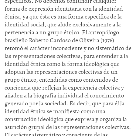
específicos. No debemos confundir cualquier
forma de expresión identitaria con la identidad
étnica, ya que ésta es una forma específica de la
identidad social, que alude exclusivamente a la
pertenencia a un grupo étnico. El antropólogo
brasileño Roberto Cardoso de Oliveira (1976)
retomó el carácter inconsciente y no sistemático de
las representaciones colectivas, para entender a la
identidad étnica como la forma ideológica que
adoptan las representaciones colectivas de un
grupo étnico, entendidas como contenidos de
conciencia que reflejan la experiencia colectiva y
añaden a la biografía individual el conocimiento
generado por la sociedad. Es decir, que para él la
identidad étnica se manifiesta como una
construcción ideológica que expresa y organiza la
asunción grupal de las representaciones colectivas.
El carácter sistemático y consciente de las