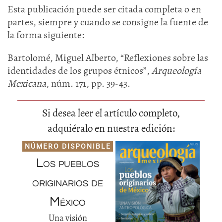
Esta publicación puede ser citada completa o en
partes, siempre y cuando se consigne la fuente de
la forma siguiente:
Bartolomé, Miguel Alberto, “Reflexiones sobre las
identidades de los grupos étnicos”,
Arqueología
Mexicana
, núm. 171, pp. 39-43.
Si desea leer el artículo completo,
adquiéralo en nuestra edición:
NÚMERO DISPONIBLE
Los pueblos
originarios de
México
Una visión