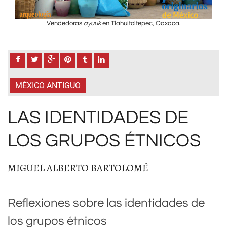
Vendedoras
ayuuk
en Tlahuitoltepec, Oaxaca.
MÉXICO ANTIGUO
LAS IDENTIDADES DE
LOS GRUPOS ÉTNICOS
MIGUEL ALBERTO BARTOLOMÉ
Reflexiones sobre las identidades de
los grupos étnicos