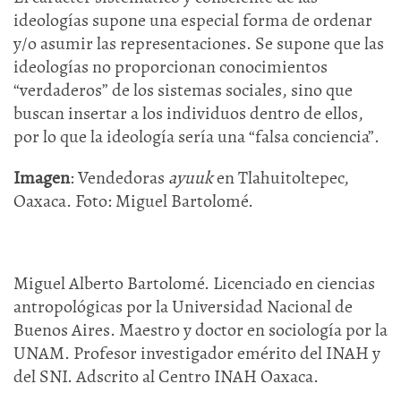
ideologías supone una especial forma de ordenar
y/o asumir las representaciones. Se supone que las
ideologías no proporcionan conocimientos
“verdaderos” de los sistemas sociales, sino que
buscan insertar a los individuos dentro de ellos,
por lo que la ideología sería una “falsa conciencia”.
Imagen
: Vendedoras
ayuuk
en Tlahuitoltepec,
Oaxaca. Foto: Miguel Bartolomé.
Miguel Alberto Bartolomé. Licenciado en ciencias
antropológicas por la Universidad Nacional de
Buenos Aires. Maestro y doctor en sociología por la
UNAM. Profesor investigador emérito del INAH y
del SNI. Adscrito al Centro INAH Oaxaca.