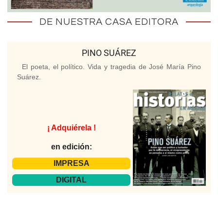
DE NUESTRA CASA EDITORA
PINO SUÁREZ
El poeta, el político. Vida y tragedia de José María Pino
Suárez.
¡ Adquiérela !
en edición:
IMPRESA
DIGITAL