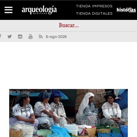
TIENDA IMPRESOS
TIENDA DIGITALES
6-ago-2026