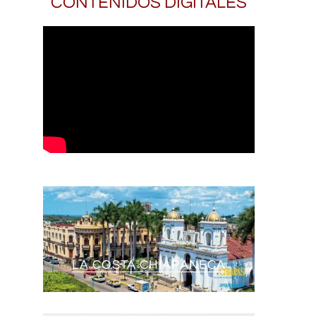
CONTENIDOS DIGITALES
LA COSTA CHIAPANECA