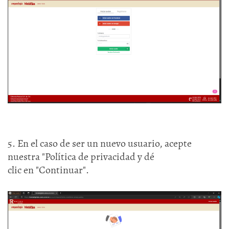
5. En el caso de ser un nuevo usuario, acepte
nuestra "Política de privacidad y dé
clic en "Continuar".