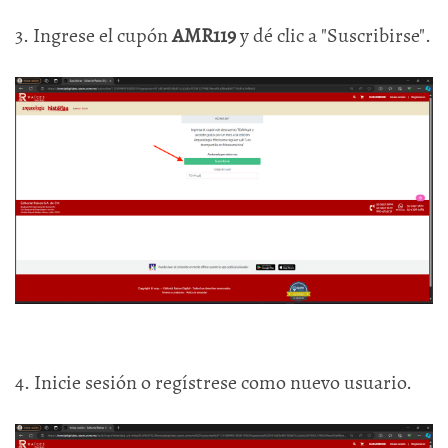
3. Ingrese el cupón
AMR119
y dé clic a "Suscribirse".
4. Inicie sesión o regístrese como nuevo usuario.