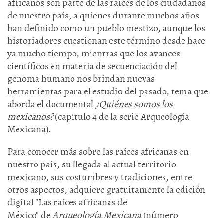
africanos son parte de las raíces de los ciudadanos
de nuestro país, a
quienes durante muchos años
han definido como un pueblo mestizo, aunque los
historiadores cuestionan este término desde hace
ya mucho tiempo, mientras que los avances
científicos en materia de secuenciación del
genoma humano nos brindan nuevas
herramientas para el estudio del pasado, tema que
aborda el documental
¿Quiénes somos los
mexicanos?
(capítulo 4 de la serie Arqueología
Mexicana).
Para conocer más sobre las raíces africanas en
nuestro país, su llegada al actual territorio
mexicano, sus costumbres y tradiciones, entre
otros aspectos, adquiere gratuitamente la edición
digital
"Las raíces africanas de
México"
de
Arqueología Mexicana
(número