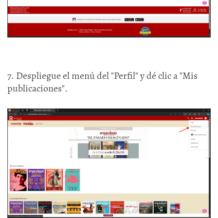
7. Despliegue el menú del "Perfil" y dé clic a "Mis
publicaciones".