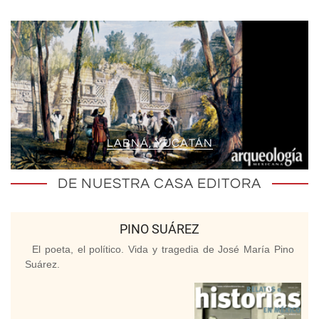
LABNÁ, YUCATÁN
DE NUESTRA CASA EDITORA
PINO SUÁREZ
El poeta, el político. Vida y tragedia de José María Pino
Suárez.