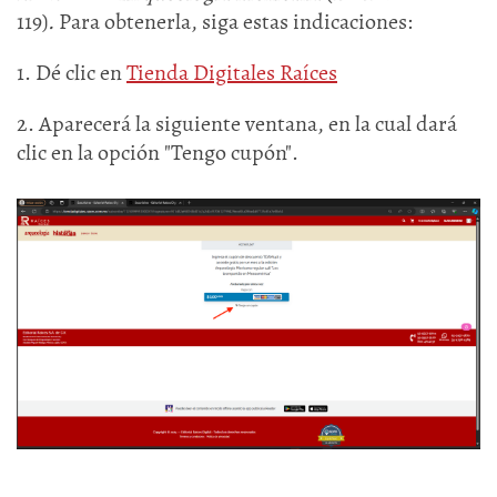
119)
.
Para obtenerla, siga estas indicaciones:
1. Dé clic en
Tienda Digitales Raíces
2. Aparecerá la siguiente ventana, en la cual dará
clic en la opción "Tengo cupón".