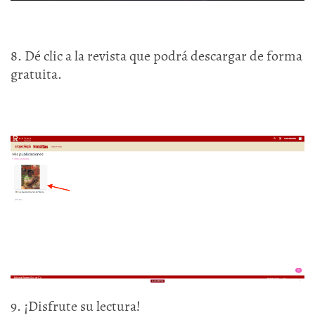
8. Dé clic a la revista que podrá descargar de forma
gratuita.
9. ¡Disfrute su lectura!