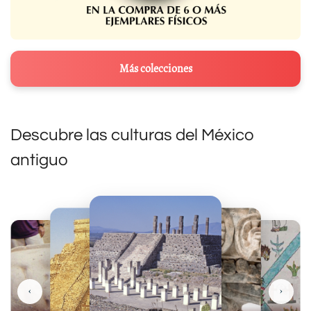
Más colecciones
Descubre las culturas del México
antiguo
‹
›