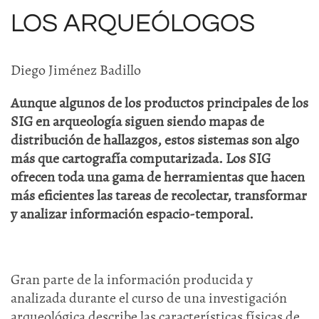
LOS ARQUEÓLOGOS
Diego Jiménez Badillo
Aunque algunos de los productos principales de los
SIG en arqueología siguen siendo mapas de
distribución de hallazgos, estos sistemas son algo
más que cartografía computarizada. Los SIG
ofrecen toda una gama de herramientas que hacen
más eficientes las tareas de recolectar, transformar
y analizar información espacio-temporal.
Gran parte de la información producida y
analizada durante el curso de una investigación
arqueológica describe las características físicas de