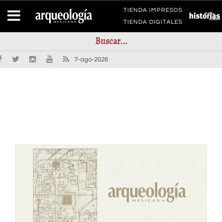
TIENDA IMPRESOS
TIENDA DIGITALES
7-ago-2026