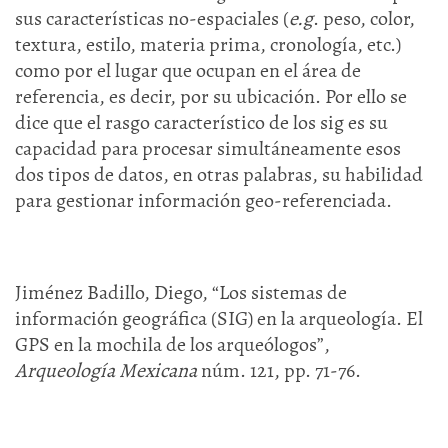
sus características no-espaciales (
e.g
. peso, color,
textura, estilo, materia prima, cronología, etc.)
como por el lugar que ocupan en el área de
referencia, es decir, por su ubicación. Por ello se
dice que el rasgo característico de los sig es su
capacidad para procesar simultáneamente esos
dos tipos de datos, en otras palabras, su habilidad
para gestionar información geo-referenciada.
Jiménez Badillo, Diego, “Los sistemas de
información geográfica (SIG) en la arqueología. El
GPS en la mochila de los arqueólogos”,
Arqueología Mexicana
núm. 121, pp. 71-76.