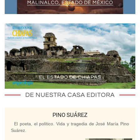
MALINALCO, ESTADO DE MÉXICO
EL ESTADO DE CHIAPAS
DE NUESTRA CASA EDITORA
PINO SUÁREZ
El poeta, el político. Vida y tragedia de José María Pino
Suárez.