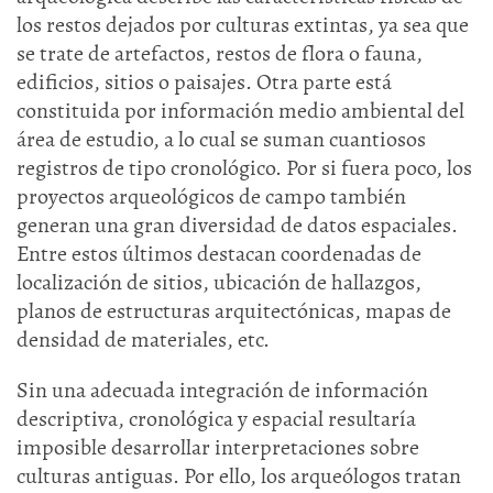
los restos dejados por culturas extintas, ya sea que
se trate de artefactos, restos de flora o fauna,
edificios, sitios o paisajes. Otra parte está
constituida por información medio ambiental del
área de estudio, a lo cual se suman cuantiosos
registros de tipo cronológico. Por si fuera poco, los
proyectos arqueológicos de campo también
generan una gran diversidad de datos espaciales.
Entre estos últimos destacan coordenadas de
localización de sitios, ubicación de hallazgos,
planos de estructuras arquitectónicas, mapas de
densidad de materiales, etc.
Sin una adecuada integración de información
descriptiva, cronológica y espacial resultaría
imposible desarrollar interpretaciones sobre
culturas antiguas. Por ello, los arqueólogos tratan