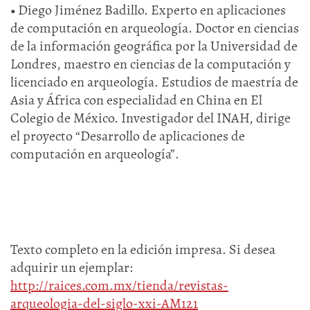
•
Diego Jiménez Badillo. Experto en aplicaciones
de computación en arqueología. Doctor en ciencias
de la información geográfica por la Universidad de
Londres, maestro en ciencias de la computación y
licenciado en arqueología. Estudios de maestría de
Asia y África con especialidad en China en El
Colegio de México. Investigador del INAH, dirige
el proyecto “Desarrollo de aplicaciones de
computación en arqueología”.
Texto completo en la edición impresa. Si desea
adquirir un ejemplar:
http://raices.com.mx/tienda/revistas-
arqueologia-del-siglo-xxi-AM121