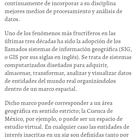
continuamente de incorporar a su disciplina
mejores medios de procesamiento y análisis de
datos.
Uno de los fenómenos más fructíferos en las
últimas tres décadas ha sido la adopción de los
llamados sistemas de información geográfica (SIG,
o GIS por sus siglas en inglés). Se trata de sistemas
computarizados diseñados para adquirir,
almacenar, transformar, analizar y visualizar datos
de entidades del mundo real organizándolos
dentro de un marco espacial.
Dicho marco puede corresponder a un área
geográfica en sentido estricto; la Cuenca de
México, por ejemplo, o puede ser un espacio de
estudio virtual. En cualquier caso las entidades de
interés inscritas en un sig son definidas tanto por