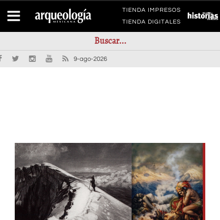
TIENDA IMPRESOS
TIENDA DIGITALES
9-ago-2026