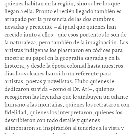
quienes habitan en la región, sino sobre los que
llegan a ella. Pronto el recién llegado también es
atrapado por la presencia de las dos cumbres
nevadas y presiente –al igual que quienes han
crecido junto a ellos– que esos portentos lo son de
la naturaleza, pero también de la imaginación. Los
artistas indígenas los plasmaron en códices para
mostrar su papel en la geografía sagrada y en la
historia, y desde la época colonial hasta nuestros
días los volcanes han sido un referente para
artistas, poetas y novelistas. Hubo quienes le
dedicaron su vida –como el Dr. Atl–, quienes
recogieron las leyendas que le atribuyen un talante
humano a las montañas, quienes los retrataron con
fidelidad, quienes los interpretaron, quienes los
describieron con todo detalle y quienes
alimentaron su inspiración al tenerlos a la vista y