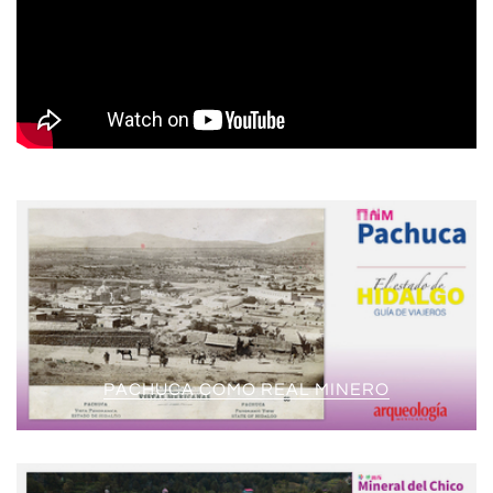
PACHUCA COMO REAL MINERO