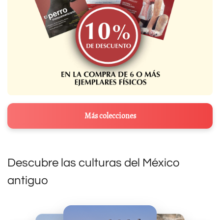
Más colecciones
Descubre las culturas del México
antiguo