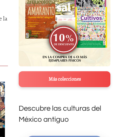
 la
Más colecciones
Descubre las culturas del
México antiguo