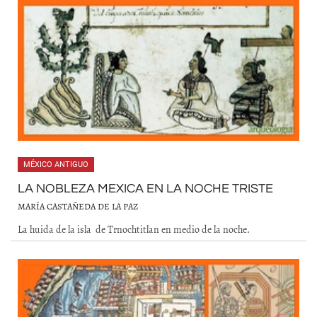
MÉXICO ANTIGUO
LA NOBLEZA MEXICA EN LA NOCHE TRISTE
MARÍA CASTAÑEDA DE LA PAZ
La huida de la isla de Trnochtitlan en medio de la noche.