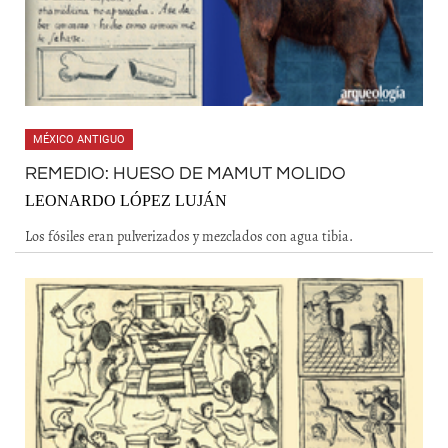
MÉXICO ANTIGUO
REMEDIO: HUESO DE MAMUT MOLIDO
LEONARDO LÓPEZ LUJÁN
Los fósiles eran pulverizados y mezclados con agua tibia.