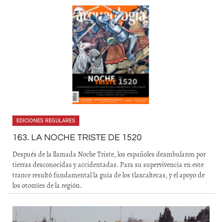
EDICIONES REGULARES
163. LA NOCHE TRISTE DE 1520
Después de la llamada Noche Triste, los españoles deambularon por
tierras desconocidas y accidentadas. Para su supervivencia en este
trance resultó fundamental la guía de los tlaxcaltecas, y el apoyo de
los otomíes de la región.