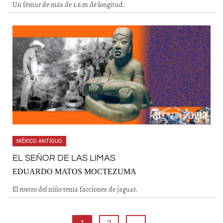
Un fémur de más de 1.6 m de longitud.
MÉXICO ANTIGUO
EL SEÑOR DE LAS LIMAS
EDUARDO MATOS MOCTEZUMA
El rostro del niño tenía facciones de jaguar.