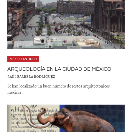
MÉXICO ANTIGUO
ARQUEOLOGÍA EN LA CIUDAD DE MÉXICO
RAÚL BARRERA RODRÍGUEZ
Se han localizado un buen número de restos arquitectónicos
mexicas.