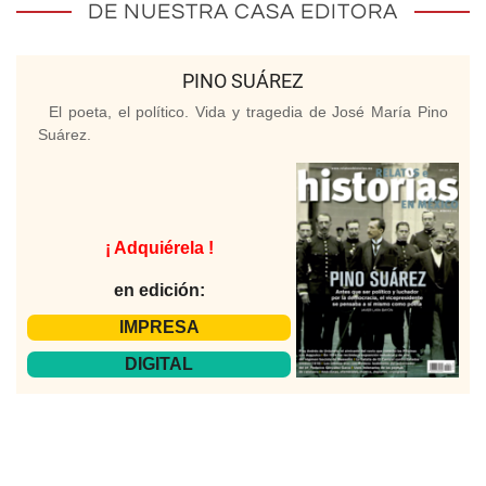
DE NUESTRA CASA EDITORA
PINO SUÁREZ
El poeta, el político. Vida y tragedia de José María Pino
Suárez.
¡ Adquiérela !
en edición:
IMPRESA
DIGITAL