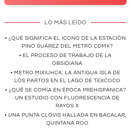
LO MÁS LEÍDO
• ¿QUÉ SIGNIFICA EL ICONO DE LA ESTACIÓN
PINO SUÁREZ DEL METRO CDMX?
• EL PROCESO DE TRABAJO DE LA
OBSIDIANA
• METRO MIXIUHCA: LA ANTIGUA ISLA DE
LOS PARTOS EN EL LAGO DE TEXCOCO
• ¿QUÉ SE COMÍA EN ÉPOCA PREHISPÁNICA?
UN ESTUDIO CON FLUORESCENCIA DE
RAYOS X
• UNA PUNTA CLOVIS HALLADA EN BACALAR,
QUINTANA ROO