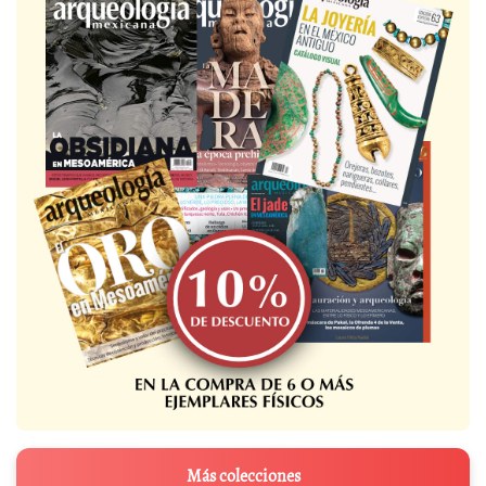
Más colecciones