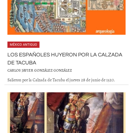
MÉXICO ANTIGUO
LOS ESPAÑOLES HUYERON POR LA CALZADA
DE TACUBA
CARLOS JAVIER GONZÁLEZ GONZÁLEZ
Salieron por la Calzada de Tacuba el jueves 28 de junio de 1520.