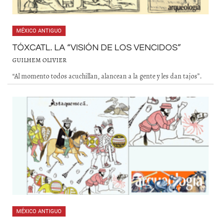
MÉXICO ANTIGUO
TÓXCATL. LA “VISIÓN DE LOS VENCIDOS”
GUILHEM OLIVIER
“Al momento todos acuchillan, alancean a la gente y les dan tajos”.
MÉXICO ANTIGUO