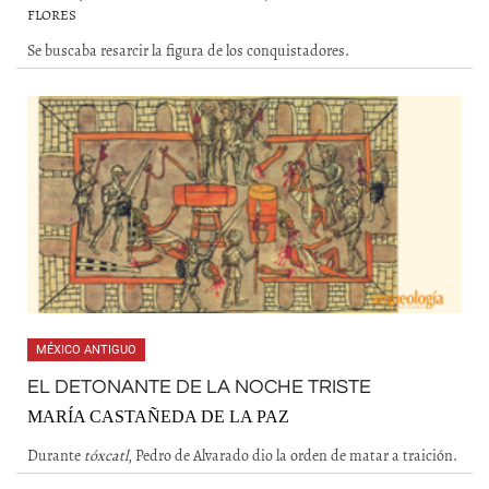
FLORES
Se buscaba resarcir la figura de los conquistadores.
MÉXICO ANTIGUO
EL DETONANTE DE LA NOCHE TRISTE
MARÍA CASTAÑEDA DE LA PAZ
Durante
tóxcatl
, Pedro de Alvarado dio la orden de matar a traición.