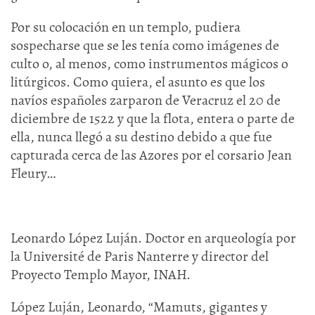
Por su colocación en un templo, pudiera
sospecharse que se les tenía como imágenes de
culto o, al menos, como instrumentos mágicos o
litúrgicos. Como quiera, el asunto es que los
navíos españoles zarparon de Veracruz el 20 de
diciembre de 1522 y que la flota, entera o parte de
ella, nunca llegó a su destino debido a que fue
capturada cerca de las Azores por el corsario Jean
Fleury…
Leonardo López Luján. Doctor en arqueología por
la Université de Paris Nanterre y director del
Proyecto Templo Mayor, INAH.
López Luján, Leonardo, “Mamuts, gigantes y