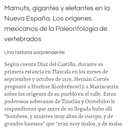
Mamuts, gigantes y elefantes en la
Nueva España. Los orígenes
mexicanos de la Paleontología de
vertebrados
Una historia sorprendente
Según cuenta Díaz del Castillo, durante su
primera estancia en Tlaxcala en los meses de
septiembre y octubre de 1519, Hernán Cortés
preguntó a Huehue Xicohténcatl y a Maxixcatzin
sobre los orígenes de su pueblo en el valle. Estos
poderosos soberanos de Tizatlán y Ocotelulco le
respondieron que antes de su llegada hubo allí
“hombres, y mujeres muy altos de cuerpo, y de
grandes huessos” que “eran muy malos, y de malas