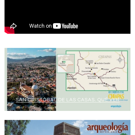
SAN CRISTÓBAL DE LAS CASAS. QUÉ VER