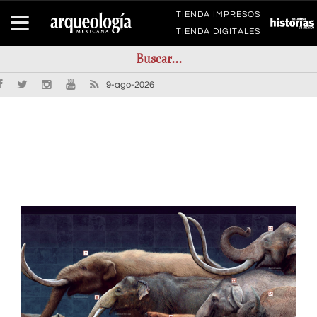
TIENDA IMPRESOS
TIENDA DIGITALES
9-ago-2026