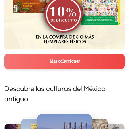
Más colecciones
Descubre las culturas del México
antiguo