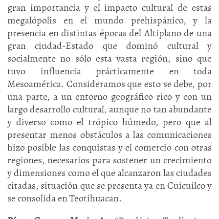
gran importancia y el impacto cultural de estas
megalópolis en el mundo prehispánico, y la
presencia en distintas épocas del Altiplano de una
gran ciudad-Estado que dominó cultural y
socialmente no sólo esta vasta región, sino que
tuvo influencia prácticamente en toda
Mesoamérica. Consideramos que esto se debe, por
una parte, a un entorno geográfico rico y con un
largo desarrollo cultural, aunque no tan abundante
y diverso como el trópico húmedo, pero que al
presentar menos obstáculos a las comunicaciones
hizo posible las conquistas y el comercio con otras
regiones, necesarios para sostener un crecimiento
y dimensiones como el que alcanzaron las ciudades
citadas, situación que se presenta ya en Cuicuilco y
se consolida en Teotihuacan.