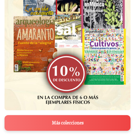
Más colecciones