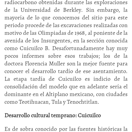
radiocarbono obtenidas durante las exploraciones
de la Universidad de Berkley. Sin embargo, la
mayoría de lo que conocemos del sitio para este
periodo procede de las excavaciones realizadas con
motivo de las Olimpiadas de 1968, al poniente de la
avenida de los Insurgentes, en la sección conocida
como Cuicuilco B. Desafortunadamente hay muy
pocos informes sobre esos trabajos; los de la
doctora Florencia Muller son la mejor fuente para
conocer el desarrollo tardío de ese asentamiento.
La etapa tardía de Cuicuilco es indicio de la
consolidación del modelo que en adelante sería el
dominante en el Altiplano mexicano, con ciudades
como Teotihuacan, Tula y Tenochtitlan.
Desarrollo cultural temprano: Cuicuilco
Es de sobra conocido por las fuentes históricas la