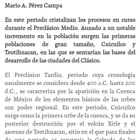
Mario A. Pérez Campa
En este periodo cristalizan los procesos en curso
durante el Preclásico Medio. Aunado a un notable
incremento en la población surgen las primeras
poblaciones de gran tamaño, Cuicuilco y
Teotihuacan, en las que se sentarían las bases del
desarrollo de las ciudades del Clásico.
El Preclásico Tardío, periodo cuya cronología
usualmente se considera desde 400 a.C. hasta 200
d.C., se caracteriza por la aparición en la Cuenca
de México de los elementos básicos de las urbes
con poder regional. En este periodo, Cuicuilco
surge como la primera urbe de la cuenca, y se da su
posterior destrucción por el volcán Xitle y el
ascenso de Teotihuacan, sitio en el que para finales
de este periodo se construía la Calzada de los