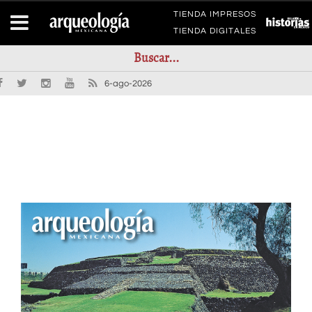
TIENDA IMPRESOS
TIENDA DIGITALES
6-ago-2026