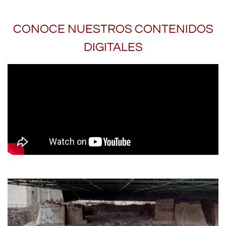
CONOCE NUESTROS CONTENIDOS
DIGITALES