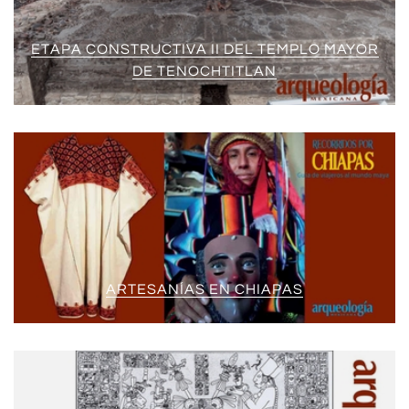
ETAPA CONSTRUCTIVA II DEL TEMPLO MAYOR
DE TENOCHTITLAN
ARTESANÍAS EN CHIAPAS