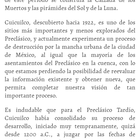
Muertos y las pirámides del Sol y de la Luna.
Cuicuilco, descubierto hacia 1922, es uno de los
sitios más importantes y menos explorados del
Preclásico, y actualmente experimenta un proceso
de destrucción por la mancha urbana de la ciudad
de México, al igual que la mayoría de los
asentamientos del Preclásico en la cuenca, con lo
que estamos perdiendo la posibilidad de reevaluar
la información existente y obtener nueva, que
permita completar nuestra visión de tan
importante proceso.
Es indudable que para el Preclásico Tardío,
Cuicuilco había consolidado su proceso de
desarrollo, iniciado muy tempranamente, quizá
desde 1200 a.C., a juzgar por las fechas de