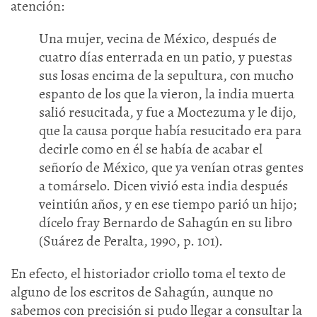
atención:
Una mujer, vecina de México, después de
cuatro días enterrada en un patio, y puestas
sus losas encima de la sepultura, con mucho
espanto de los que la vieron, la india muerta
salió resucitada, y fue a Moctezuma y le dijo,
que la causa porque había resucitado era para
decirle como en él se había de acabar el
señorío de México, que ya venían otras gentes
a tomárselo. Dicen vivió esta india después
veintiún años, y en ese tiempo parió un hijo;
dícelo fray Bernardo de Sahagún en su libro
(Suárez de Peralta, 1990, p. 101).
En efecto, el historiador criollo toma el texto de
alguno de los escritos de Sahagún, aunque no
sabemos con precisión si pudo llegar a consultar la