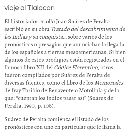
viaje al Tlalocan
El historiador criollo Juan Suárez de Peralta
escribió en su obra
Tratado del descubrimiento de
las Indias y su conquista…
sobre varios de los
pronósticos o presagios que anunciaban la llegada
de los españoles a tierras mesoamericanas. Si bien
algunos de estos prodigios están registrados en el
famoso libro XII del
Códice Florentino
, otros
fueron compilados por Suárez de Peralta de
diversas fuentes, como el libro de los
Memoriales
de fray Toribio de Benavente o Motolinía y de lo
que: “cuentan los indios pasar así” (Suárez de
Peralta, 1990, p. 108).
Suárez de Peralta comienza el listado de los
pronósticos con uno en particular que le llama la