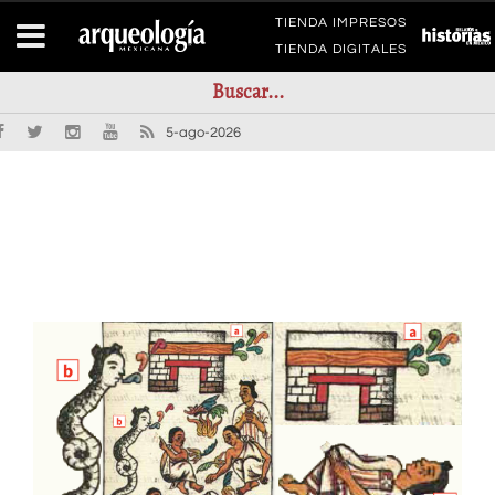
TIENDA IMPRESOS
TIENDA DIGITALES
5-ago-2026