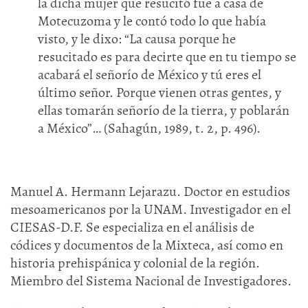
la dicha mujer que resucitó fue a casa de
Motecuzoma y le contó todo lo que había
visto, y le dixo: “La causa porque he
resucitado es para decirte que en tu tiempo se
acabará el señorío de México y tú eres el
último señor. Porque vienen otras gentes, y
ellas tomarán señorío de la tierra, y poblarán
a México”… (Sahagún, 1989, t. 2, p. 496).
Manuel A. Hermann Lejarazu. Doctor en estudios
mesoamericanos por la UNAM. Investigador en el
CIESAS-D.F. Se especializa en el análisis de
códices y documentos de la Mixteca, así como en
historia prehispánica y colonial de la región.
Miembro del Sistema Nacional de Investigadores.