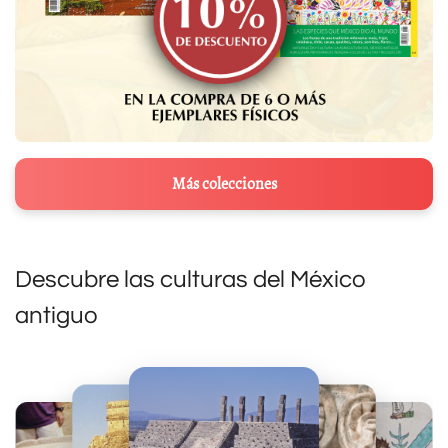
Más colecciones
Descubre las culturas del México
antiguo