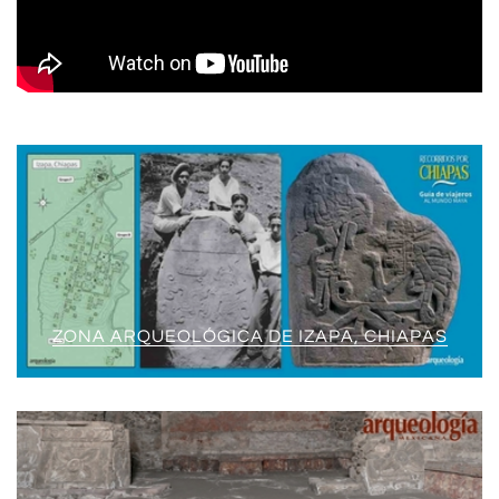
ZONA ARQUEOLÓGICA DE IZAPA, CHIAPAS