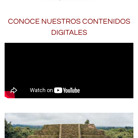
CONOCE NUESTROS CONTENIDOS
DIGITALES