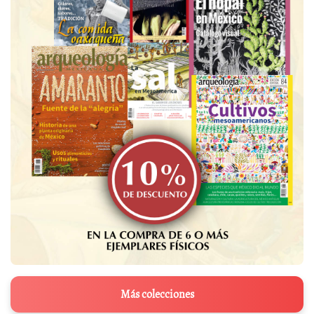
Más colecciones