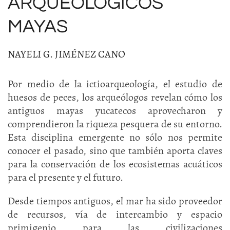
ARQUEOLÓGICOS
MAYAS
NAYELI G. JIMÉNEZ CANO
Por medio de la ictioarqueología, el estudio de
huesos de peces, los arqueólogos revelan cómo los
antiguos mayas yucatecos aprovecharon y
comprendieron la riqueza pesquera de su entorno.
Esta disciplina emergente no sólo nos permite
conocer el pasado, sino que también aporta claves
para la conservación de los ecosistemas acuáticos
para el presente y el futuro.
Desde tiempos antiguos, el mar ha sido proveedor
de recursos, vía de intercambio y espacio
primigenio para las civilizaciones