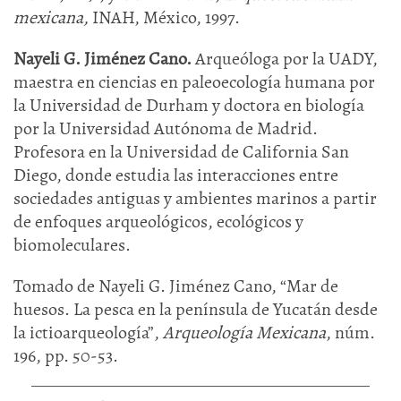
mexicana,
INAH, México, 1997.
Nayeli G. Jiménez Cano.
Arqueóloga por la UADY,
maestra en ciencias en paleoecología humana por
la Universidad de Durham y doctora en biología
por la Universidad Autónoma de Madrid.
Profesora en la Universidad de California San
Diego, donde estudia las interacciones entre
sociedades antiguas y ambientes marinos a partir
de enfoques arqueológicos, ecológicos y
biomoleculares.
Tomado de Nayeli G. Jiménez Cano, “Mar de
huesos. La pesca en la península de Yucatán desde
la ictioarqueología”,
Arqueología Mexicana
, núm.
196, pp. 50-53.