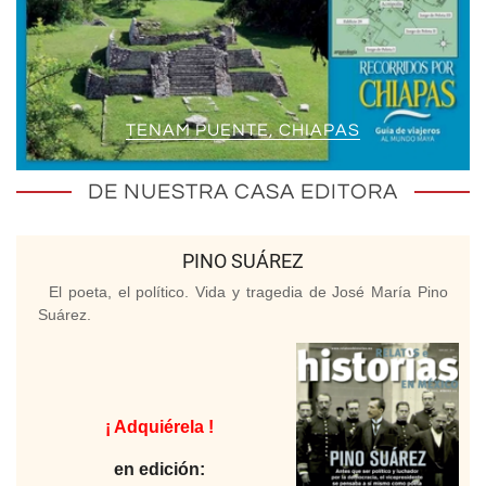
TENAM PUENTE, CHIAPAS
DE NUESTRA CASA EDITORA
PINO SUÁREZ
El poeta, el político. Vida y tragedia de José María Pino
Suárez.
¡ Adquiérela !
en edición: