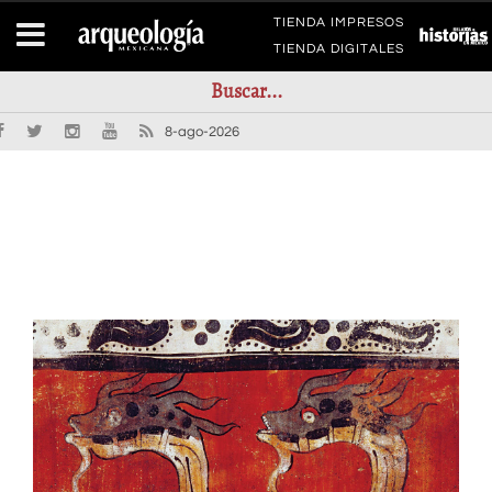
TIENDA IMPRESOS
TIENDA DIGITALES
8-ago-2026