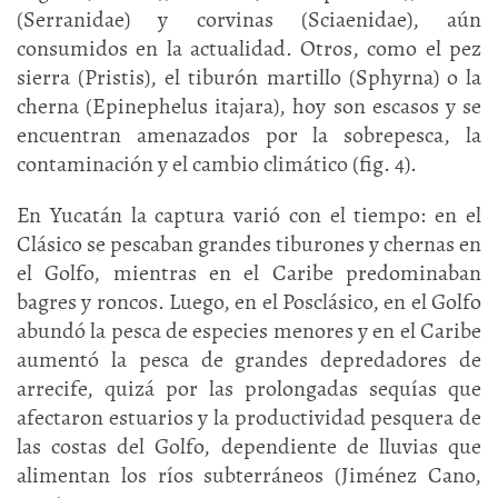
(Serranidae) y corvinas (Sciaenidae), aún
consumidos en la actualidad. Otros, como el pez
sierra (Pristis), el tiburón martillo (Sphyrna) o la
cherna (Epinephelus itajara), hoy son escasos y se
encuentran amenazados por la sobrepesca, la
contaminación y el cambio climático (fig. 4).
En Yucatán la captura varió con el tiempo: en el
Clásico se pescaban grandes tiburones y chernas en
el Golfo, mientras en el Caribe predominaban
bagres y roncos. Luego, en el Posclásico, en el Golfo
abundó la pesca de especies menores y en el Caribe
aumentó la pesca de grandes depredadores de
arrecife, quizá por las prolongadas sequías que
afectaron estuarios y la productividad pesquera de
las costas del Golfo, dependiente de lluvias que
alimentan los ríos subterráneos (Jiménez Cano,