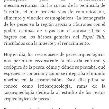
mesoamericanas. En las costas de la península de
Yucatán, el mar proveía vías de comunicación,
alimento y vínculos cosmogónicos. La iconografía
de los peces en la región asocia a tiburones con el
poder, espinas de rayas con el autosacrificio y
bagres con los héroes gemelos del
Popol Vuh
,
vinculados con la muerte y el renacimiento.
Hoy en día, los restos óseos de peces arqueológicos
nos permiten reconstruir la historia cultural y
ecológica de la pesca: cómo y dónde se pescaba, qué
especies se conocían y cómo se integraba el mundo
marino en la cosmovisión. Esta disciplina se
conoce como ictioarqueología, rama de la
zooarqueología dedicada al estudio de los restos
arqueológicos de peces.