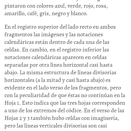
pintaron con colores azul, verde, rojo, rosa,
amarillo, café, gris, negro y blanco.
En el registro superior del lado recto en ambos
fragmentos las imágenes y las notaciones
calendáricas están dentro de cada una de las
celdas. En cambio, en el registro inferior las
notaciones calendáricas aparecen en celdas
separadas por otra línea horizontal casi hasta
abajo. La misma estructura de líneas divisorias
horizontales (a la mitad y casi hasta abajo) es
evidente en el lado verso de los fragmentos, pero
con la peculiaridad de que éstas no continúan en la
Hoja 1. Esto indica que las tres hojas corresponden
a uno de los extremos del códice. En el verso de las
Hojas 2 y 3 también hubo celdas con imaginería,
pero las líneas verticales divisorias son casi