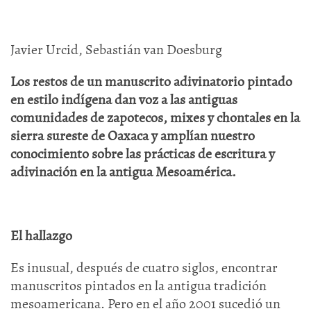
Javier Urcid, Sebastián van Doesburg
Los restos de un manuscrito adivinatorio pintado
en estilo indígena dan voz a las antiguas
comunidades de zapotecos, mixes y chontales en la
sierra sureste de Oaxaca y amplían nuestro
conocimiento sobre las prácticas de escritura y
adivinación en la antigua Mesoamérica.
El hallazgo
Es inusual, después de cuatro siglos, encontrar
manuscritos pintados en la antigua tradición
mesoamericana. Pero en el año 2001 sucedió un