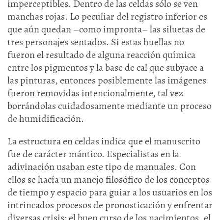
imperceptibles. Dentro de las celdas sólo se ven
manchas rojas. Lo peculiar del registro inferior es
que aún quedan –como impronta– las siluetas de
tres personajes sentados. Si estas huellas no
fueron el resultado de alguna reacción química
entre los pigmentos y la base de cal que subyace a
las pinturas, entonces posiblemente las imágenes
fueron removidas intencionalmente, tal vez
borrándolas cuidadosamente mediante un proceso
de humidificación.
La estructura en celdas indica que el manuscrito
fue de carácter mántico. Especialistas en la
adivinación usaban este tipo de manuales. Con
ellos se hacía un manejo filosófico de los conceptos
de tiempo y espacio para guiar a los usuarios en los
intrincados procesos de pronosticación y enfrentar
diversas crisis: el buen curso de los nacimientos, el