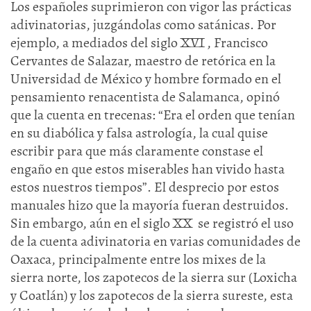
Los españoles suprimieron con vigor las prácticas
adivinatorias, juzgándolas como satánicas. Por
ejemplo, a mediados del siglo XVI , Francisco
Cervantes de Salazar, maestro de retórica en la
Universidad de México y hombre formado en el
pensamiento renacentista de Salamanca, opinó
que la cuenta en trecenas: “Era el orden que tenían
en su diabólica y falsa astrología, la cual quise
escribir para que más claramente constase el
engaño en que estos miserables han vivido hasta
estos nuestros tiempos”. El desprecio por estos
manuales hizo que la mayoría fueran destruidos.
Sin embargo, aún en el siglo XX se registró el uso
de la cuenta adivinatoria en varias comunidades de
Oaxaca, principalmente entre los mixes de la
sierra norte, los zapotecos de la sierra sur (Loxicha
y Coatlán) y los zapotecos de la sierra sureste, esta