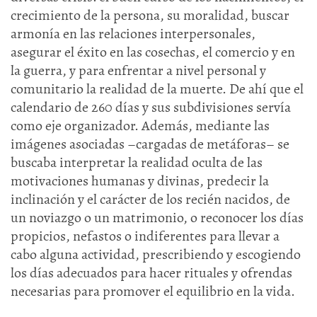
crecimiento de la persona, su moralidad, buscar
armonía en las relaciones interpersonales,
asegurar el éxito en las cosechas, el comercio y en
la guerra, y para enfrentar a nivel personal y
comunitario la realidad de la muerte. De ahí que el
calendario de 260 días y sus subdivisiones servía
como eje organizador. Además, mediante las
imágenes asociadas –cargadas de metáforas– se
buscaba interpretar la realidad oculta de las
motivaciones humanas y divinas, predecir la
inclinación y el carácter de los recién nacidos, de
un noviazgo o un matrimonio, o reconocer los días
propicios, nefastos o indiferentes para llevar a
cabo alguna actividad, prescribiendo y escogiendo
los días adecuados para hacer rituales y ofrendas
necesarias para promover el equilibrio en la vida.