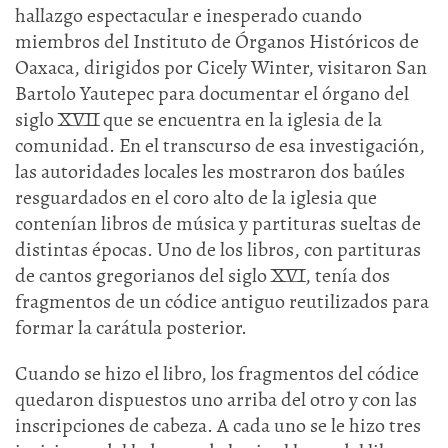
hallazgo espectacular e inesperado cuando
miembros del Instituto de Órganos Históricos de
Oaxaca, dirigidos por Cicely Winter, visitaron San
Bartolo Yautepec para documentar el órgano del
siglo XVII que se encuentra en la iglesia de la
comunidad. En el transcurso de esa investigación,
las autoridades locales les mostraron dos baúles
resguardados en el coro alto de la iglesia que
contenían libros de música y partituras sueltas de
distintas épocas. Uno de los libros, con partituras
de cantos gregorianos del siglo XVI, tenía dos
fragmentos de un códice antiguo reutilizados para
formar la carátula posterior.
Cuando se hizo el libro, los fragmentos del códice
quedaron dispuestos uno arriba del otro y con las
inscripciones de cabeza. A cada uno se le hizo tres