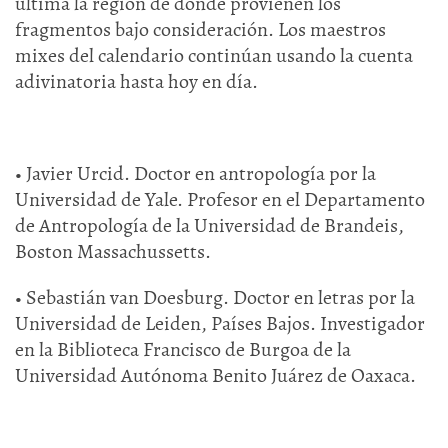
última la región de donde provienen los
fragmentos bajo consideración. Los maestros
mixes del calendario continúan usando la cuenta
adivinatoria hasta hoy en día.
• Javier Urcid. Doctor en antropología por la
Universidad de Yale. Profesor en el Departamento
de Antropología de la Universidad de Brandeis,
Boston Massachussetts.
• Sebastián van Doesburg. Doctor en letras por la
Universidad de Leiden, Países Bajos. Investigador
en la Biblioteca Francisco de Burgoa de la
Universidad Autónoma Benito Juárez de Oaxaca.