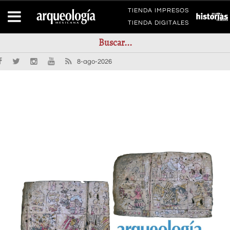
TIENDA IMPRESOS
TIENDA DIGITALES
8-ago-2026