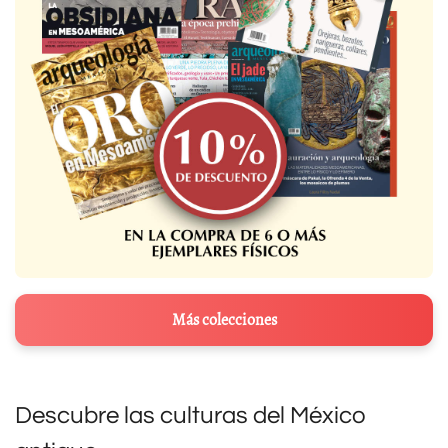
Más colecciones
Descubre las culturas del México