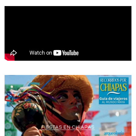
FIESTAS EN CHIAPAS