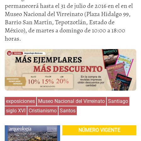
permanecerá hasta el 31 de julio de 2016 en el en el
Museo Nacional del Virreinato (Plaza Hidalgo 99,
Barrio San Martín, Tepotzotlán, Estado de
México), de martes a domingo de 10:00 a 18:00
horas.
exposiciones
Museo Nacional del Virreinato
Santiago
siglo XVI
Cristianismo
Santos
NÚMERO VIGENTE