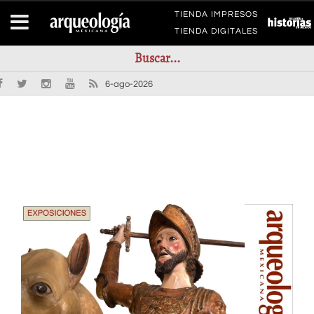
TIENDA IMPRESOS
TIENDA DIGITALES
6-ago-2026