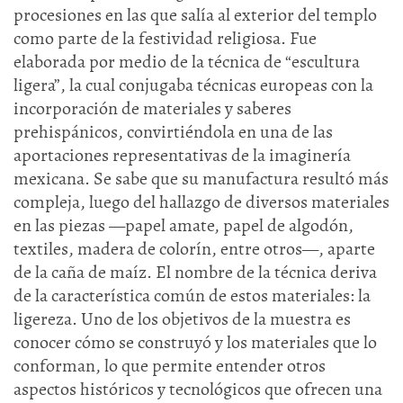
procesiones en las que salía al exterior del templo
como parte de la festividad religiosa. Fue
elaborada por medio de la técnica de “escultura
ligera”, la cual conjugaba técnicas europeas con la
incorporación de materiales y saberes
prehispánicos, convirtiéndola en una de las
aportaciones representativas de la imaginería
mexicana. Se sabe que su manufactura resultó más
compleja, luego del hallazgo de diversos materiales
en las piezas —papel amate, papel de algodón,
textiles, madera de colorín, entre otros—, aparte
de la caña de maíz. El nombre de la técnica deriva
de la característica común de estos materiales: la
ligereza. Uno de los objetivos de la muestra es
conocer cómo se construyó y los materiales que lo
conforman, lo que permite entender otros
aspectos históricos y tecnológicos que ofrecen una