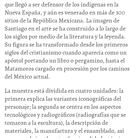
que llegó a ser defensor de los indígenas en la
Nueva España, y aún es venerado en más de 300
sitios de la República Mexicana. La imagen de
Santiago en el arte se ha construido a lo largo de
los siglos por medio de la literatura y la leyenda.
Su figura se ha transformado desde los primeros
siglos del cristianismo cuando aparecía como un
apóstol portando un libro o pergamino, hasta el
Matamoros cargado en procesión por los caminos
del México actual.
La muestra está dividida en cuatro unidades: la
primera explica las variantes iconográficas del
personaje; la segunda se centra en los aspectos
tecnológicos y radiográficos (radiografías que se
tomaron a la escultura), la descripción de
materiales, la manufactura y el ensamblado, así