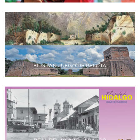
EL GRAN JUEGO DE PELOTA