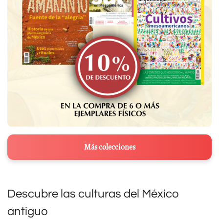
Más colecciones
Descubre las culturas del México
antiguo