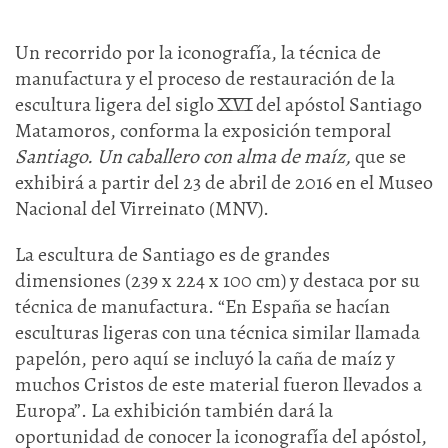
Un recorrido por la iconografía, la técnica de
manufactura y el proceso de restauración de la
escultura ligera del siglo XVI del apóstol Santiago
Matamoros, conforma la exposición temporal
Santiago. Un caballero con alma de maíz,
que se
exhibirá a partir del 23 de abril de 2016 en el Museo
Nacional del Virreinato (MNV).
La escultura de Santiago es de grandes
dimensiones (239 x 224 x 100 cm) y destaca por su
técnica de manufactura. “En España se hacían
esculturas ligeras con una técnica similar llamada
papelón, pero aquí se incluyó la caña de maíz y
muchos Cristos de este material fueron llevados a
Europa”. La exhibición también dará la
oportunidad de conocer la iconografía del apóstol,