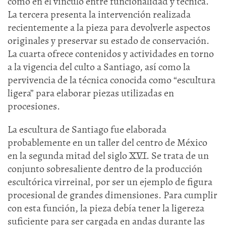
como en el vínculo entre funcionalidad y técnica.
La tercera presenta la intervención realizada
recientemente a la pieza para devolverle aspectos
originales y preservar su estado de conservación.
La cuarta ofrece contenidos y actividades en torno
a la vigencia del culto a Santiago, así como la
pervivencia de la técnica conocida como “escultura
ligera” para elaborar piezas utilizadas en
procesiones.
La escultura de Santiago fue elaborada
probablemente en un taller del centro de México
en la segunda mitad del siglo XVI. Se trata de un
conjunto sobresaliente dentro de la producción
escultórica virreinal, por ser un ejemplo de figura
procesional de grandes dimensiones. Para cumplir
con esta función, la pieza debía tener la ligereza
suficiente para ser cargada en andas durante las