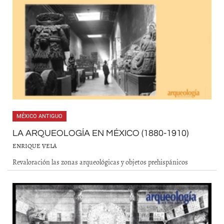
MÉXICO ANTIGUO
LA ARQUEOLOGÍA EN MÉXICO (1880-1910)
ENRIQUE VELA
Revaloración las zonas arqueológicas y objetos prehispánicos