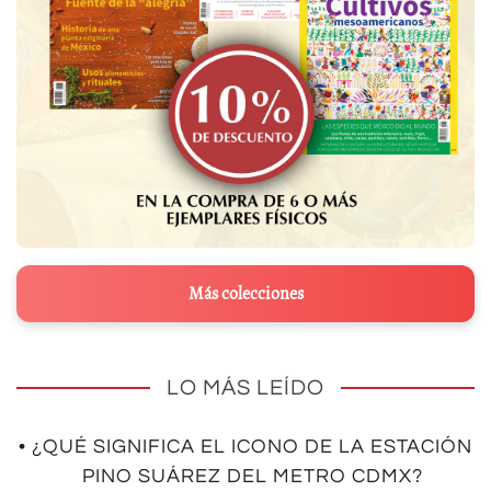
Más colecciones
LO MÁS LEÍDO
• ¿QUÉ SIGNIFICA EL ICONO DE LA ESTACIÓN
PINO SUÁREZ DEL METRO CDMX?