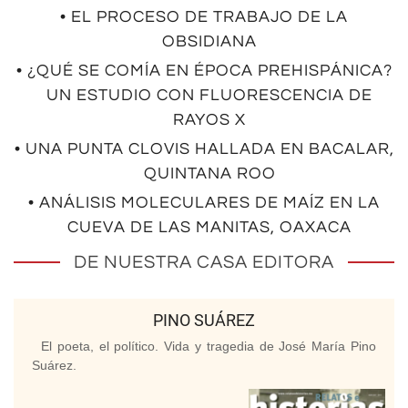
• EL PROCESO DE TRABAJO DE LA
OBSIDIANA
• ¿QUÉ SE COMÍA EN ÉPOCA PREHISPÁNICA?
UN ESTUDIO CON FLUORESCENCIA DE
RAYOS X
• UNA PUNTA CLOVIS HALLADA EN BACALAR,
QUINTANA ROO
• ANÁLISIS MOLECULARES DE MAÍZ EN LA
CUEVA DE LAS MANITAS, OAXACA
DE NUESTRA CASA EDITORA
PINO SUÁREZ
El poeta, el político. Vida y tragedia de José María Pino
Suárez.