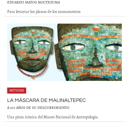
EDUARDO MATOS MOCTEZUMA
Para levantar los planos de los monumentos
NOTICIAS
LA MÁSCARA DE MALINALTEPEC
A 100 AÑOS DE SU DESCUBRIMIENTO
Una pieza icónica del Museo Nacional de Antropología