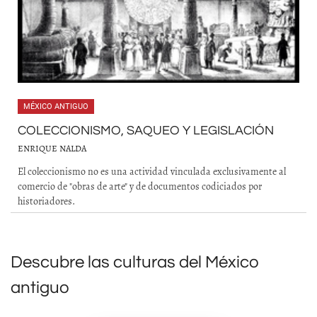
MÉXICO ANTIGUO
COLECCIONISMO, SAQUEO Y LEGISLACIÓN
ENRIQUE NALDA
El coleccionismo no es una actividad vinculada exclusivamente al
comercio de "obras de arte" y de documentos codiciados por
historiadores.
Descubre las culturas del México
antiguo