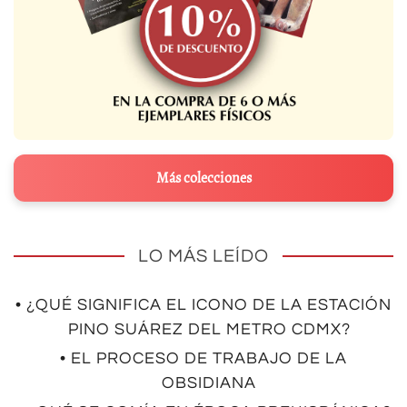
Más colecciones
LO MÁS LEÍDO
• ¿QUÉ SIGNIFICA EL ICONO DE LA ESTACIÓN
PINO SUÁREZ DEL METRO CDMX?
• EL PROCESO DE TRABAJO DE LA
OBSIDIANA