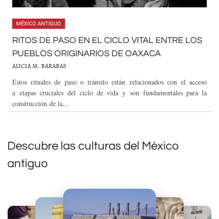
MÉXICO ANTIGUO
RITOS DE PASO EN EL CICLO VITAL ENTRE LOS
PUEBLOS ORIGINARIOS DE OAXACA
ALICIA M. BARABAS
Estos rituales de paso o tránsito están relacionados con el acceso
a etapas cruciales del ciclo de vida y son fundamentales para la
construcción de la
...
Descubre las culturas del México
antiguo