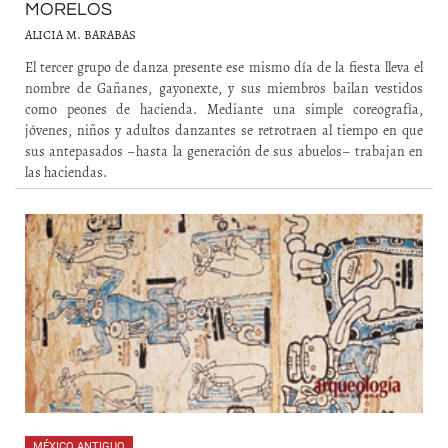
MORELOS
ALICIA M. BARABAS
El tercer grupo de danza presente ese mismo día de la fiesta lleva el
nombre de Gañanes, gayonexte, y sus miembros bailan vestidos
como peones de hacienda. Mediante una simple coreografía,
jóvenes, niños y adultos danzantes se retrotraen al tiempo en que
sus antepasados –hasta la generación de sus abuelos– trabajan en
las haciendas.
MÉXICO ANTIGUO