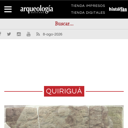
TIENDA IMPRESOS
TIENDA DIGITALES
8-ago-2026
QUIRIGUÁ