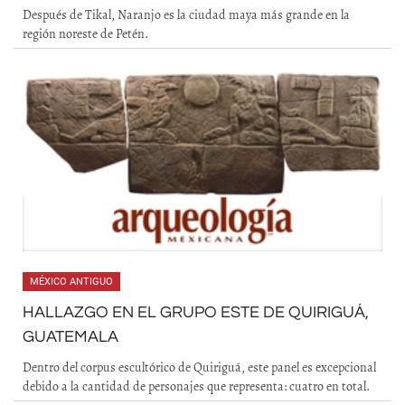
Después de Tikal, Naranjo es la ciudad maya más grande en la
región noreste de Petén.
MÉXICO ANTIGUO
HALLAZGO EN EL GRUPO ESTE DE QUIRIGUÁ,
GUATEMALA
Dentro del corpus escultórico de Quiriguá, este panel es excepcional
debido a la cantidad de personajes que representa: cuatro en total.