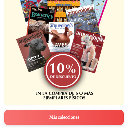
Más colecciones