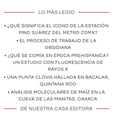
LO MÁS LEÍDO
• ¿QUÉ SIGNIFICA EL ICONO DE LA ESTACIÓN
PINO SUÁREZ DEL METRO CDMX?
• EL PROCESO DE TRABAJO DE LA
OBSIDIANA
• ¿QUÉ SE COMÍA EN ÉPOCA PREHISPÁNICA?
UN ESTUDIO CON FLUORESCENCIA DE
RAYOS X
• UNA PUNTA CLOVIS HALLADA EN BACALAR,
QUINTANA ROO
• ANÁLISIS MOLECULARES DE MAÍZ EN LA
CUEVA DE LAS MANITAS, OAXACA
DE NUESTRA CASA EDITORA