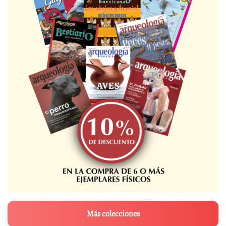
Más colecciones