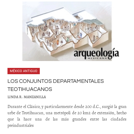
MÉXICO ANTIGUO
LOS CONJUNTOS DEPARTAMENTALES
TEOTIHUACANOS
LINDA R. MANZANILLA
Durante el Clásico, y particularmente desde 200 d.C., surgió la gran
urbe de Teotihuacan, una metrópoli de 20 km2 de extensión, hecho
que la hace una de las más grandes entre las ciudades
preindustriales