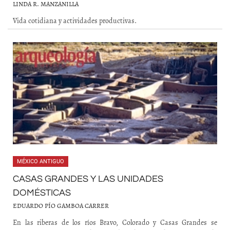
LINDA R. MANZANILLA
Vida cotidiana y actividades productivas.
MÉXICO ANTIGUO
CASAS GRANDES Y LAS UNIDADES
DOMÉSTICAS
EDUARDO PÍO GAMBOA CARRER
En las riberas de los ríos Bravo, Colorado y Casas Grandes se