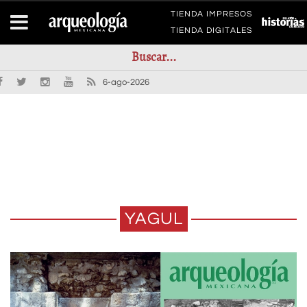
TIENDA IMPRESOS
TIENDA DIGITALES
6-ago-2026
YAGUL