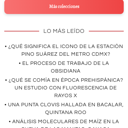
Más colecciones
LO MÁS LEÍDO
• ¿QUÉ SIGNIFICA EL ICONO DE LA ESTACIÓN
PINO SUÁREZ DEL METRO CDMX?
• EL PROCESO DE TRABAJO DE LA
OBSIDIANA
• ¿QUÉ SE COMÍA EN ÉPOCA PREHISPÁNICA?
UN ESTUDIO CON FLUORESCENCIA DE
RAYOS X
• UNA PUNTA CLOVIS HALLADA EN BACALAR,
QUINTANA ROO
• ANÁLISIS MOLECULARES DE MAÍZ EN LA