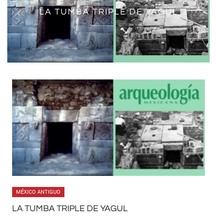
LA TUMBA TRIPLE DE YAGUL
YAGUL, OAXACA
MÉXICO ANTIGUO
LA TUMBA TRIPLE DE YAGUL