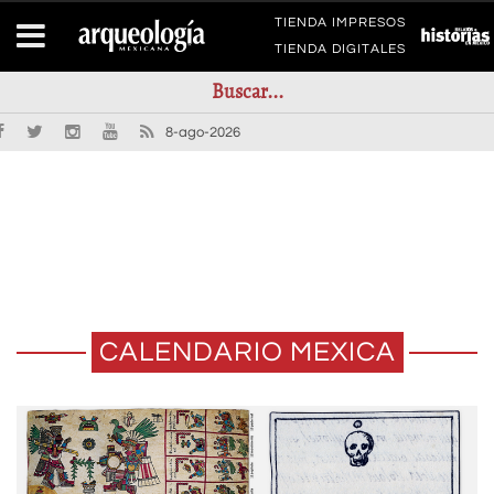
TIENDA IMPRESOS
TIENDA DIGITALES
8-ago-2026
CALENDARIO MEXICA