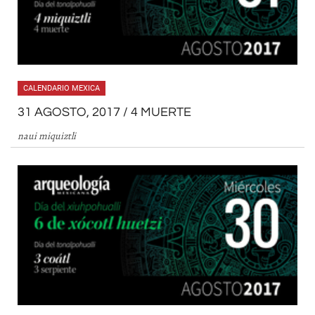
CALENDARIO MEXICA
31 AGOSTO, 2017 / 4 MUERTE
naui miquiztli