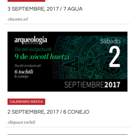
3 SEPTIEMBRE, 2017 / 7 AGUA
chicome atl
CALENDARIO MEXICA
2 SEPTIEMBRE, 2017 / 6 CONEJO
chiquace tochtli