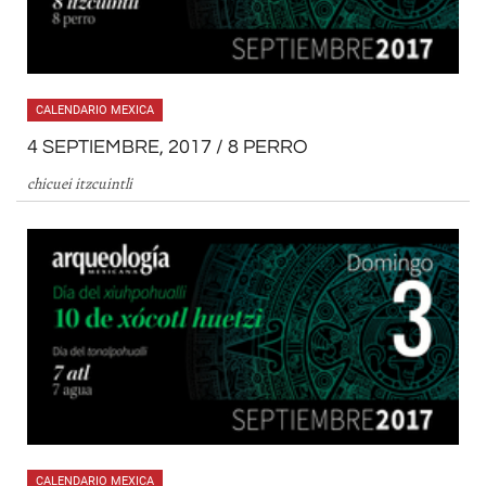
CALENDARIO MEXICA
4 SEPTIEMBRE, 2017 / 8 PERRO
chicuei itzcuintli
CALENDARIO MEXICA