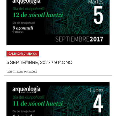
CALENDARIO MEXICA
5 SEPTIEMBRE, 2017 / 9 MONO
chiconahui ozomatli