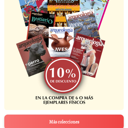
Más colecciones