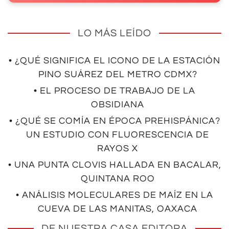
LO MÁS LEÍDO
• ¿QUÉ SIGNIFICA EL ICONO DE LA ESTACIÓN
PINO SUÁREZ DEL METRO CDMX?
• EL PROCESO DE TRABAJO DE LA
OBSIDIANA
• ¿QUÉ SE COMÍA EN ÉPOCA PREHISPÁNICA?
UN ESTUDIO CON FLUORESCENCIA DE
RAYOS X
• UNA PUNTA CLOVIS HALLADA EN BACALAR,
QUINTANA ROO
• ANÁLISIS MOLECULARES DE MAÍZ EN LA
CUEVA DE LAS MANITAS, OAXACA
DE NUESTRA CASA EDITORA