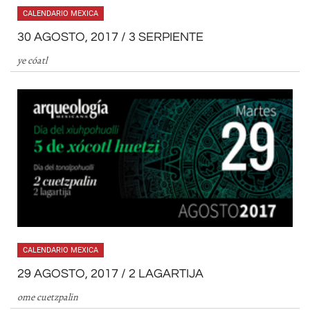
CALENDARIO MEXICA
30 AGOSTO, 2017 / 3 SERPIENTE
ye cóatl
CALENDARIO MEXICA
29 AGOSTO, 2017 / 2 LAGARTIJA
ome cuetzpalin