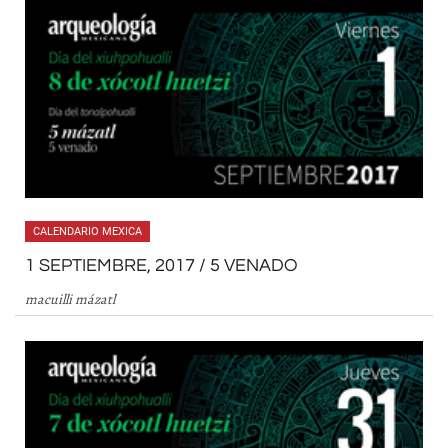
CALENDARIO MEXICA
1 SEPTIEMBRE, 2017 / 5 VENADO
macuilli mázatl