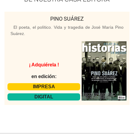
PINO SUÁREZ
El poeta, el político. Vida y tragedia de José María Pino
Suárez.
¡ Adquiérela !
en edición:
IMPRESA
DIGITAL