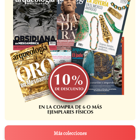
Más colecciones