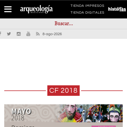
TIENDA IMPRESOS
TIENDA DIGITALES
8-ago-2026
CF 2018