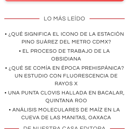
LO MÁS LEÍDO
• ¿QUÉ SIGNIFICA EL ICONO DE LA ESTACIÓN
PINO SUÁREZ DEL METRO CDMX?
• EL PROCESO DE TRABAJO DE LA
OBSIDIANA
• ¿QUÉ SE COMÍA EN ÉPOCA PREHISPÁNICA?
UN ESTUDIO CON FLUORESCENCIA DE
RAYOS X
• UNA PUNTA CLOVIS HALLADA EN BACALAR,
QUINTANA ROO
• ANÁLISIS MOLECULARES DE MAÍZ EN LA
CUEVA DE LAS MANITAS, OAXACA
DE NUESTRA CASA EDITORA