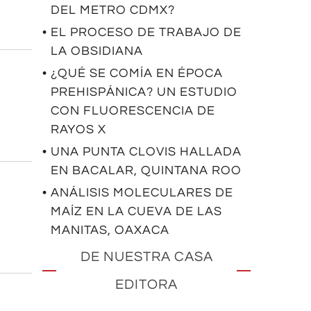
DEL METRO CDMX?
• EL PROCESO DE TRABAJO DE
LA OBSIDIANA
• ¿QUÉ SE COMÍA EN ÉPOCA
PREHISPÁNICA? UN ESTUDIO
CON FLUORESCENCIA DE
RAYOS X
• UNA PUNTA CLOVIS HALLADA
EN BACALAR, QUINTANA ROO
• ANÁLISIS MOLECULARES DE
MAÍZ EN LA CUEVA DE LAS
MANITAS, OAXACA
DE NUESTRA CASA
EDITORA