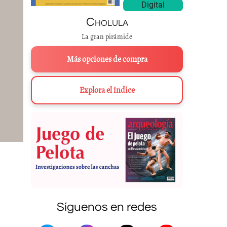
Digital
Cholula
La gran pirámide
Más opciones de compra
Explora el índice
Síguenos en redes