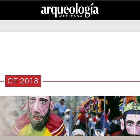
CF 2018