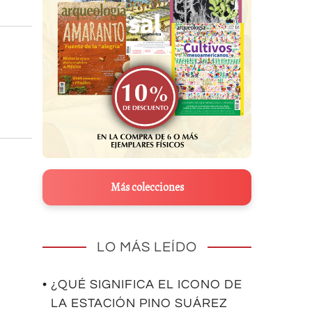
Más colecciones
LO MÁS LEÍDO
• ¿QUÉ SIGNIFICA EL ICONO DE
LA ESTACIÓN PINO SUÁREZ