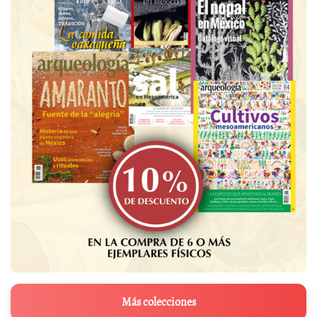
Más colecciones