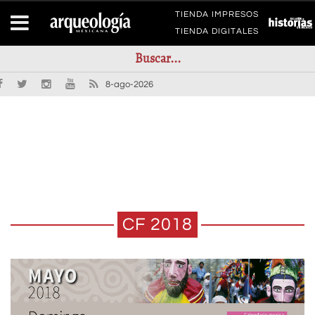
TIENDA IMPRESOS
TIENDA DIGITALES
8-ago-2026
CF 2018