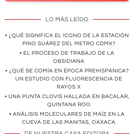
LO MÁS LEÍDO
• ¿QUÉ SIGNIFICA EL ICONO DE LA ESTACIÓN
PINO SUÁREZ DEL METRO CDMX?
• EL PROCESO DE TRABAJO DE LA
OBSIDIANA
• ¿QUÉ SE COMÍA EN ÉPOCA PREHISPÁNICA?
UN ESTUDIO CON FLUORESCENCIA DE
RAYOS X
• UNA PUNTA CLOVIS HALLADA EN BACALAR,
QUINTANA ROO
• ANÁLISIS MOLECULARES DE MAÍZ EN LA
CUEVA DE LAS MANITAS, OAXACA
DE NUESTRA CASA EDITORA