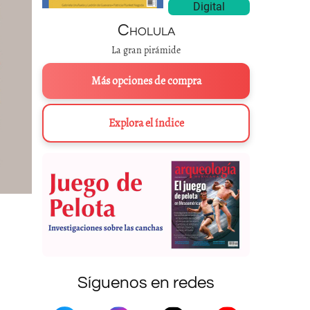
Digital
Cholula
La gran pirámide
Más opciones de compra
Explora el índice
Síguenos en redes