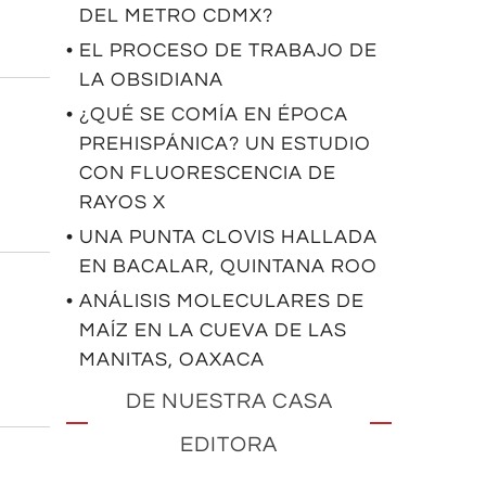
DEL METRO CDMX?
• EL PROCESO DE TRABAJO DE
LA OBSIDIANA
• ¿QUÉ SE COMÍA EN ÉPOCA
PREHISPÁNICA? UN ESTUDIO
CON FLUORESCENCIA DE
RAYOS X
• UNA PUNTA CLOVIS HALLADA
EN BACALAR, QUINTANA ROO
• ANÁLISIS MOLECULARES DE
MAÍZ EN LA CUEVA DE LAS
MANITAS, OAXACA
DE NUESTRA CASA
EDITORA