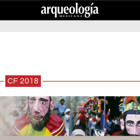
CF 2018