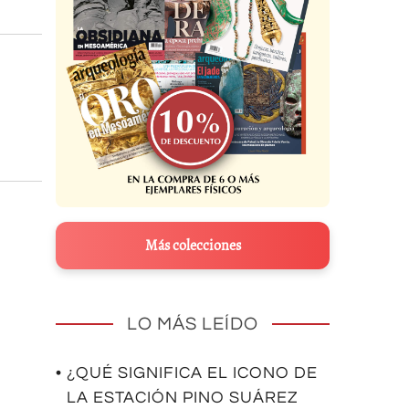
Más colecciones
LO MÁS LEÍDO
• ¿QUÉ SIGNIFICA EL ICONO DE
LA ESTACIÓN PINO SUÁREZ