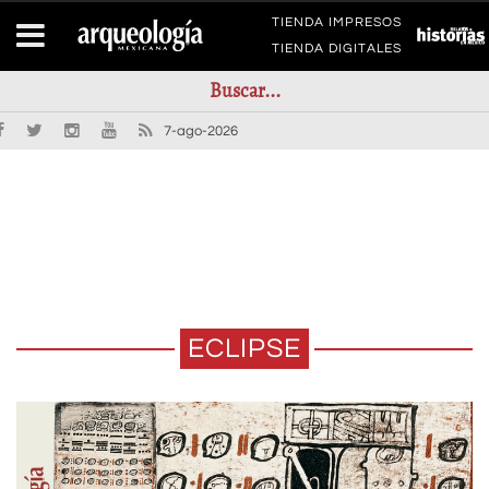
TIENDA IMPRESOS
TIENDA DIGITALES
7-ago-2026
ECLIPSE