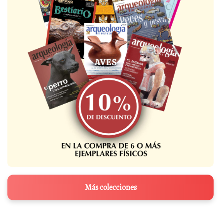
Más colecciones