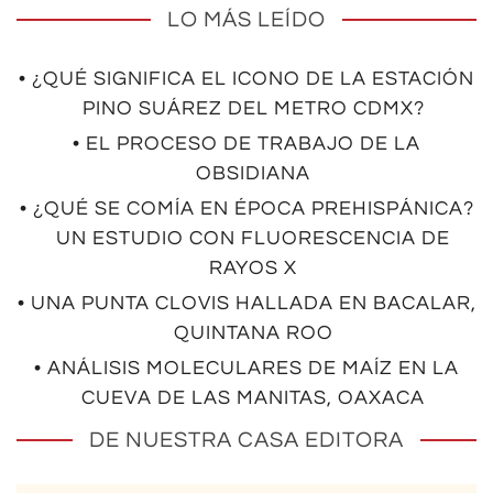
LO MÁS LEÍDO
• ¿QUÉ SIGNIFICA EL ICONO DE LA ESTACIÓN
PINO SUÁREZ DEL METRO CDMX?
• EL PROCESO DE TRABAJO DE LA
OBSIDIANA
• ¿QUÉ SE COMÍA EN ÉPOCA PREHISPÁNICA?
UN ESTUDIO CON FLUORESCENCIA DE
RAYOS X
• UNA PUNTA CLOVIS HALLADA EN BACALAR,
QUINTANA ROO
• ANÁLISIS MOLECULARES DE MAÍZ EN LA
CUEVA DE LAS MANITAS, OAXACA
DE NUESTRA CASA EDITORA