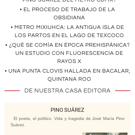
• EL PROCESO DE TRABAJO DE LA
OBSIDIANA
• METRO MIXIUHCA: LA ANTIGUA ISLA DE
LOS PARTOS EN EL LAGO DE TEXCOCO
• ¿QUÉ SE COMÍA EN ÉPOCA PREHISPÁNICA?
UN ESTUDIO CON FLUORESCENCIA DE
RAYOS X
• UNA PUNTA CLOVIS HALLADA EN BACALAR,
QUINTANA ROO
DE NUESTRA CASA EDITORA
PINO SUÁREZ
El poeta, el político. Vida y tragedia de José María Pino
Suárez.