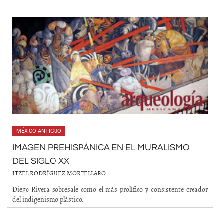
MÉXICO ANTIGUO
IMAGEN PREHISPÁNICA EN EL MURALISMO
DEL SIGLO XX
ITZEL RODRÍGUEZ MORTELLARO
Diego Rivera sobresale como el más prolífico y consistente creador
del indigenismo plástico.