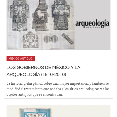
MÉXICO ANTIGUO
LOS GOBIERNOS DE MÉXICO Y LA
ARQUEOLOGÍA (1810-2010)
La historia prehispánica cobró una mayor importancia y también se
modificó el tratamiento que se daba a los sitios arqueológicos y a los
objetos antiguos que se encontraban.