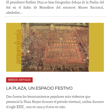
El presidente Porfirio Díaz se hizo fotografiar debajo de la Piedra del
Sol en el Salón de Monolitos del entonces Museo Nacional,
alrededor...
MÉXICO ANTIGUO
LA PLAZA, UN ESPACIO FESTIVO
Dos fueron los levantamientos populares más violentos que
presenció la Plaza Mayor durante el periodo virreinal, ambos durante
el siglo XVII , uno en 1624 y el otro en 1692.