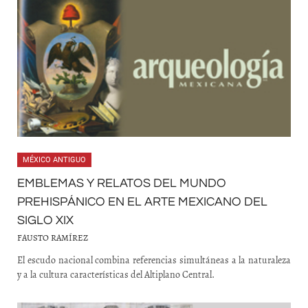
MÉXICO ANTIGUO
EMBLEMAS Y RELATOS DEL MUNDO
PREHISPÁNICO EN EL ARTE MEXICANO DEL
SIGLO XIX
FAUSTO RAMÍREZ
El escudo nacional combina referencias simultáneas a la naturaleza
y a la cultura características del Altiplano Central.