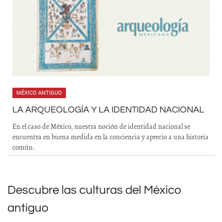
MÉXICO ANTIGUO
LA ARQUEOLOGÍA Y LA IDENTIDAD NACIONAL
En el caso de México, nuestra noción de identidad nacional se
encuentra en buena medida en la conciencia y aprecio a una historia
común.
Descubre las culturas del México
antiguo