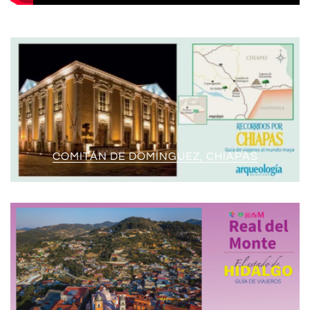
COMITÁN DE DOMÍNGUEZ, CHIAPAS