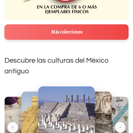
Más colecciones
Descubre las culturas del México
antiguo
‹
›