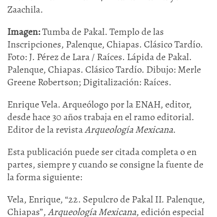
Zaachila.
Imagen:
Tumba de Pakal. Templo de las
Inscripciones, Palenque, Chiapas. Clásico Tardío.
Foto: J. Pérez de Lara / Raíces. Lápida de Pakal.
Palenque, Chiapas. Clásico Tardío. Dibujo: Merle
Greene Robertson; Digitalización: Raíces.
Enrique Vela. Arqueólogo por la ENAH, editor,
desde hace 30 años trabaja en el ramo editorial.
Editor de la revista
Arqueología Mexicana
.
Esta publicación puede ser citada completa o en
partes, siempre y cuando se consigne la fuente de
la forma siguiente:
Vela, Enrique, “22. Sepulcro de Pakal II. Palenque,
Chiapas”,
Arqueología Mexicana
, edición especial