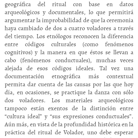
geográfica del ritual con base en datos
arqueológicos y documentales, lo que permitirá
argumentar la improbabilidad de que la ceremonia
haya cambiado de dos a cuatro voladores a través
del tiempo. Los etnólogos reconocen la diferencia
entre códigos culturales (como fenómenos
cognitivos) y la manera en que éstos se llevan a
cabo (fenómenos conductuales), muchas veces
alejada de esos códigos ideales. Tal vez una
documentación etnográfica más contextual
permita dar cuenta de las causas por las que hoy
día, en ocasiones, se practique la danza con sólo
dos voladores. Los materiales arqueológicos
tampoco están exentos de la distinción entre
“cultura ideal” y “sus expresiones conductuales”.
Aún más, en vista de la profundidad histórica en la
práctica del ritual de Volador, uno debe esperar