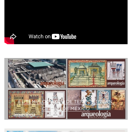
EL TEMPLO MAYOR DE TENOCHTITLAN,
CIUDAD DE MÉXICO