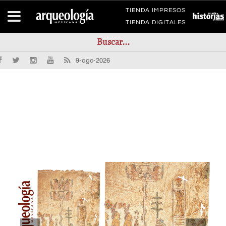
TIENDA IMPRESOS
TIENDA DIGITALES
9-ago-2026