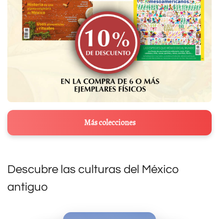
Más colecciones
Descubre las culturas del México
antiguo