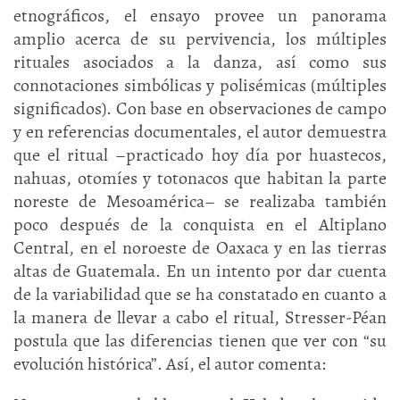
etnográficos, el ensayo provee un panorama
amplio acerca de su pervivencia, los múltiples
rituales asociados a la danza, así como sus
connotaciones simbólicas y polisémicas (múltiples
significados). Con base en observaciones de campo
y en referencias documentales, el autor demuestra
que el ritual –practicado hoy día por huastecos,
nahuas, otomíes y totonacos que habitan la parte
noreste de Mesoamérica– se realizaba también
poco después de la conquista en el Altiplano
Central, en el noroeste de Oaxaca y en las tierras
altas de Guatemala. En un intento por dar cuenta
de la variabilidad que se ha constatado en cuanto a
la manera de llevar a cabo el ritual, Stresser-Péan
postula que las diferencias tienen que ver con “su
evolución histórica”. Así, el autor comenta: