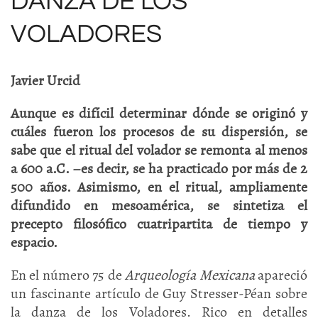
DANZA DE LOS
VOLADORES
Javier Urcid
Aunque es difícil determinar dónde se originó y
cuáles fueron los procesos de su dispersión, se
sabe que el ritual del volador se remonta al menos
a 600 a.C. –es decir, se ha practicado por más de 2
500 años. Asimismo, en el ritual, ampliamente
difundido en mesoamérica, se sintetiza el
precepto filosófico cuatripartita de tiempo y
espacio.
En el número 75 de
Arqueología Mexicana
apareció
un fascinante artículo de Guy Stresser-Péan sobre
la danza de los Voladores. Rico en detalles