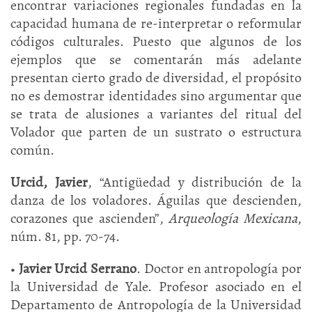
encontrar variaciones regionales fundadas en la
capacidad humana de re-interpretar o reformular
códigos culturales. Puesto que algunos de los
ejemplos que se comentarán más adelante
presentan cierto grado de diversidad, el propósito
no es demostrar identidades sino argumentar que
se trata de alusiones a variantes del ritual del
Volador que parten de un sustrato o estructura
común.
Urcid, Javier
, “Antigüedad y distribución de la
danza de los voladores. Águilas que descienden,
corazones que ascienden”,
Arqueología Mexicana
,
núm. 81, pp. 70-74.
•
Javier Urcid Serrano
. Doctor en antropología por
la Universidad de Yale. Profesor asociado en el
Departamento de Antropología de la Universidad