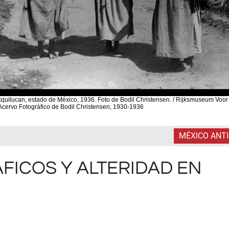
xquilucan, estado de México, 1936. Foto de Bodil Christensen. / Rijksmuseum Voor
cervo Fotográfico de Bodil Christensen, 1930-1936
MÉXICO ANT
FICOS Y ALTERIDAD EN