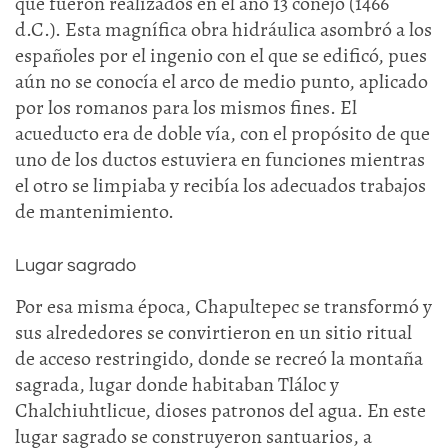
que fueron realizados en el año 13 conejo (1466
d.C.). Esta magnífica obra hidráulica asombró a los
españoles por el ingenio con el que se edificó, pues
aún no se conocía el arco de medio punto, aplicado
por los romanos para los mismos fines. El
acueducto era de doble vía, con el propósito de que
uno de los ductos estuviera en funciones mientras
el otro se limpiaba y recibía los adecuados trabajos
de mantenimiento.
Lugar sagrado
Por esa misma época, Chapultepec se transformó y
sus alrededores se convirtieron en un sitio ritual
de acceso restringido, donde se recreó la montaña
sagrada, lugar donde habitaban Tláloc y
Chalchiuhtlicue, dioses patronos del agua. En este
lugar sagrado se construyeron santuarios, a