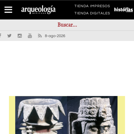
TIENDA IMPRESOS
TIENDA DIGITALES
8-ago-2026