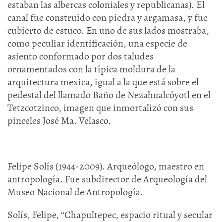
estaban las albercas coloniales y republicanas). El
canal fue construido con piedra y argamasa, y fue
cubierto de estuco. En uno de sus lados mostraba,
como peculiar identificación, una especie de
asiento conformado por dos taludes
ornamentados con la típica moldura de la
arquitectura mexica, igual a la que está sobre el
pedestal del llamado Baño de Nezahualcóyotl en el
Tetzcotzinco, imagen que inmortalizó con sus
pinceles José Ma. Velasco.
Felipe Solís (1944-2009). Arqueólogo, maestro en
antropología. Fue subdirector de Arqueología del
Museo Nacional de Antropología.
Solís, Felipe, “Chapultepec, espacio ritual y secular