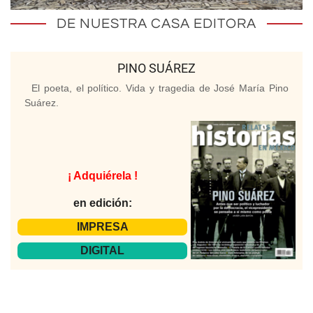
DE NUESTRA CASA EDITORA
PINO SUÁREZ
El poeta, el político. Vida y tragedia de José María Pino
Suárez.
¡ Adquiérela !
en edición:
IMPRESA
DIGITAL