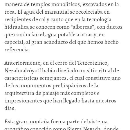
manera de templos monolíticos, excavados en la
roca. El agua del manantial se recolectaba en
recipientes de cal y canto que en la tecnología
hidráulica se conocen como “albercas”, con ductos
que conducían el agua potable a otras y, en
especial, al gran acueducto del que hemos hecho
referencia.
Anteriormente, en el cerro del Tetzcotzinco,
Nezahualcóyotl había diseñado un sitio ritual de
características semejantes, el cual constituye uno
de los monumentos prehispánicos de la
arquitectura de paisaje más completos e
impresionantes que han llegado hasta nuestros
días.
Esta gran montaña forma parte del sistema
orográfico conocido como Sierra Nevada, donde