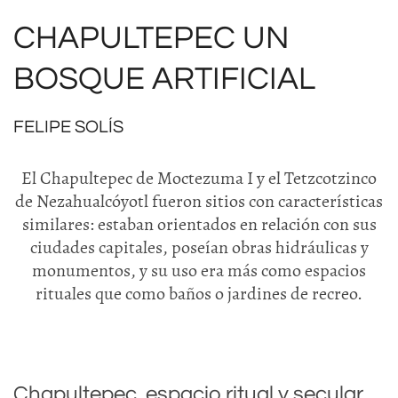
CHAPULTEPEC UN
BOSQUE ARTIFICIAL
FELIPE SOLÍS
El Chapultepec de Moctezuma I y el Tetzcotzinco
de Nezahualcóyotl fueron sitios con características
similares: estaban orientados en relación con sus
ciudades capitales, poseían obras hidráulicas y
monumentos, y su uso era más como espacios
rituales que como baños o jardines de recreo.
Chapultepec, espacio ritual y secular