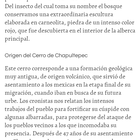
Del insecto del cual toma su nombre el bosque
conservamos una extraordinaria escultura
elaborada en carneolita, piedra de un intenso color
rojo, que fue descubierta en el interior de la alberca
principal.
Origen del Cerro de Chapultepec
Este cerro corresponde a una formación geológica
muy antigua, de origen volcánico, que sirvió de
asentamiento a los mexicas en la etapa final de su
migración, cuando iban en busca de su futura
urbe. Los cronistas nos relatan los intensos
trabajos del pueblo para fortificar su cúspide con
algunas albarradas, para protegerse del ataque de
los pueblos vecinos a los que incomodaba su
presencia. Después de 47 años de su asentamiento