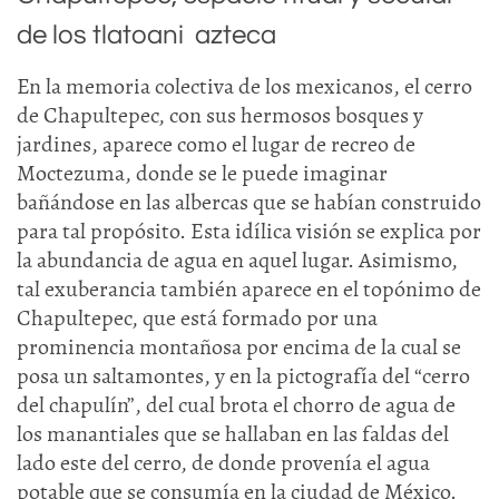
de los tlatoani azteca
En la memoria colectiva de los mexicanos, el cerro
de Chapultepec, con sus hermosos bosques y
jardines, aparece como el lugar de recreo de
Moctezuma, donde se le puede imaginar
bañándose en las albercas que se habían construido
para tal propósito. Esta idílica visión se explica por
la abundancia de agua en aquel lugar. Asimismo,
tal exuberancia también aparece en el topónimo de
Chapultepec, que está formado por una
prominencia montañosa por encima de la cual se
posa un saltamontes, y en la pictografía del “cerro
del chapulín”, del cual brota el chorro de agua de
los manantiales que se hallaban en las faldas del
lado este del cerro, de donde provenía el agua
potable que se consumía en la ciudad de México.