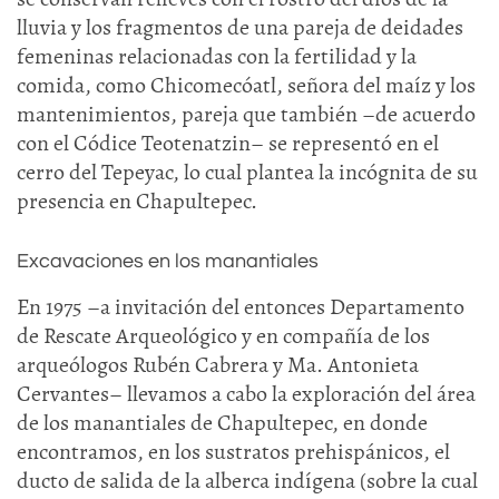
lluvia y los fragmentos de una pareja de deidades
femeninas relacionadas con la fertilidad y la
comida, como Chicomecóatl, señora del maíz y los
mantenimientos, pareja que también –de acuerdo
con el Códice Teotenatzin– se representó en el
cerro del Tepeyac, lo cual plantea la incógnita de su
presencia en Chapultepec.
Excavaciones en los manantiales
En 1975 –a invitación del entonces Departamento
de Rescate Arqueológico y en compañía de los
arqueólogos Rubén Cabrera y Ma. Antonieta
Cervantes– llevamos a cabo la exploración del área
de los manantiales de Chapultepec, en donde
encontramos, en los sustratos prehispánicos, el
ducto de salida de la alberca indígena (sobre la cual