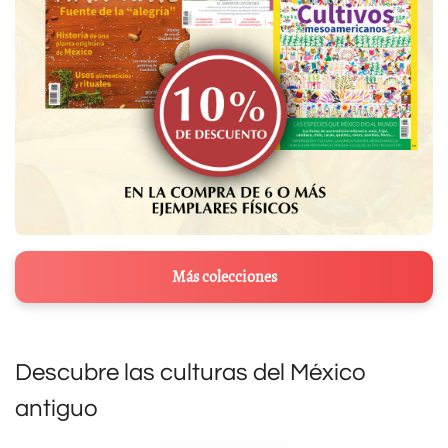
Más colecciones
Descubre las culturas del México
antiguo