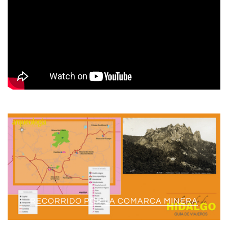
RECORRIDO POR LA COMARCA MINERA