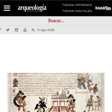
TIENDA IMPRESOS
TIENDA DIGITALES
6-ago-2026