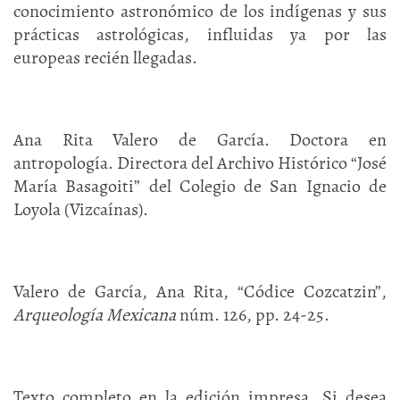
conocimiento astronómico de los indígenas y sus
prácticas astrológicas, influidas ya por las
europeas recién llegadas.
Ana Rita Valero de García. Doctora en
antropología. Directora del Archivo Histórico “José
María Basagoiti” del Colegio de San Ignacio de
Loyola (Vizcaínas).
Valero de García, Ana Rita, “Códice Cozcatzin”,
Arqueología Mexicana
núm. 126, pp. 24-25.
Texto completo en la edición impresa. Si desea