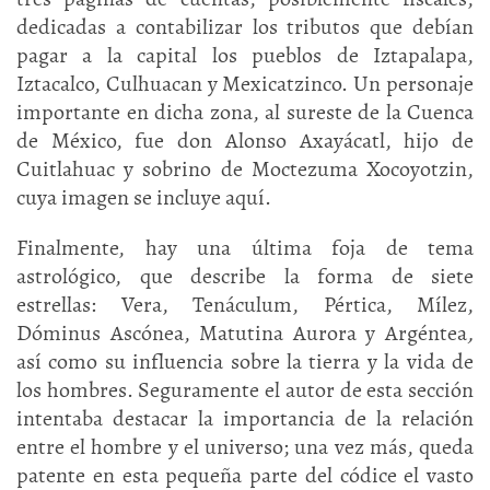
dedicadas a contabilizar los tributos que debían
pagar a la capital los pueblos de Iztapalapa,
Iztacalco, Culhuacan y Mexicatzinco. Un personaje
importante en dicha zona, al sureste de la Cuenca
de México, fue don Alonso Axayácatl, hijo de
Cuitlahuac y sobrino de Moctezuma Xocoyotzin,
cuya imagen se incluye aquí.
Finalmente, hay una última foja de tema
astrológico, que describe la forma de siete
estrellas: Vera, Tenáculum, Pértica, Mílez,
Dóminus Ascónea, Matutina Aurora y Argéntea
,
así como su influencia sobre la tierra y la vida de
los hombres. Seguramente el autor de esta sección
intentaba destacar la importancia de la relación
entre el hombre y el universo; una vez más, queda
patente en esta pequeña parte del códice el vasto