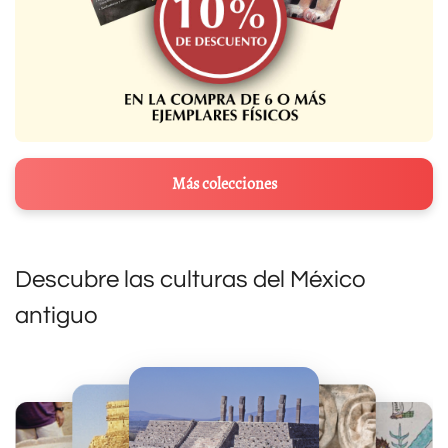
Más colecciones
Descubre las culturas del México
antiguo