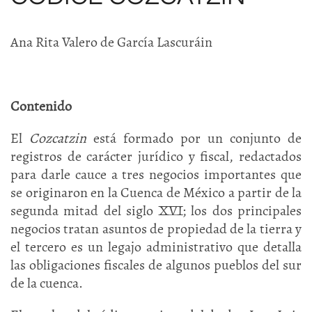
Ana Rita Valero de García Lascuráin
Contenido
El
Cozcatzin
está formado por un conjunto de
registros de carácter jurídico y fiscal, redactados
para darle cauce a tres negocios importantes que
se originaron en la Cuenca de México a partir de la
segunda mitad del siglo XVI; los dos principales
negocios tratan asuntos de propiedad de la tierra y
el tercero es un legajo administrativo que detalla
las obligaciones fiscales de algunos pueblos del sur
de la cuenca.