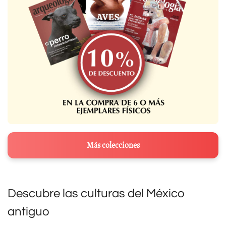
Más colecciones
Descubre las culturas del México
antiguo