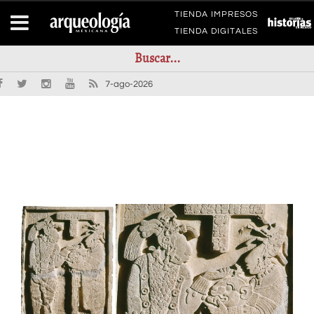
TIENDA IMPRESOS
TIENDA DIGITALES
7-ago-2026