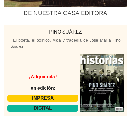
DE NUESTRA CASA EDITORA
PINO SUÁREZ
El poeta, el político. Vida y tragedia de José María Pino
Suárez.
¡ Adquiérela !
en edición:
IMPRESA
DIGITAL