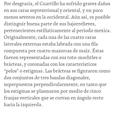
Por desgracia, el Cuartillo ha sufrido graves daños
en sus caras septentrional y oriental, y un poco
menos severos en la occidental. Aún así, es posible
distinguir buena parte de sus bajorrelieves,
pertenecientes estilísticamente al periodo mexica.
Originalmente, cada una de las cuatro caras
laterales externas estaba labrada con una fila
compuesta por cuatro mazorcas de maíz. Éstas
fueron representadas con sus toto-mochtles o
brácteas, y coronadas con los característicos
“pelos” o estigmas. Las brácteas se figuraron como
dos conjuntos de tres bandas diagonales,
superpuestos perpendicularmente, en tanto que
los estigmas se plasmaron por medio de cinco
franjas verticales que se curvan en ángulo recto
hacia la izquierda.