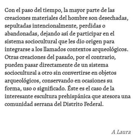
Con el paso del tiempo, la mayor parte de las
creaciones materiales del hombre son desechadas,
sepultadas intencionalmente, perdidas o
abandonadas, dejando así de participar en el
sistema sociocultural que les dio origen para
integrarse a los llamados contextos arqueológicos.
Otras creaciones del pasado, por el contrario,
pueden pasar directamente de un sistema
sociocultural a otro sin convertirse en objetos
arqueológicos, conservando en ocasiones su
forma, uso o significado. Éste es el caso de la
interesante escultura prehispánica que atesora una
comunidad serrana del Distrito Federal.
A Laura