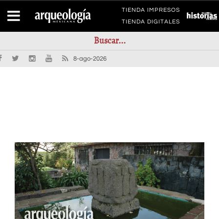
TIENDA IMPRESOS
TIENDA DIGITALES
8-ago-2026