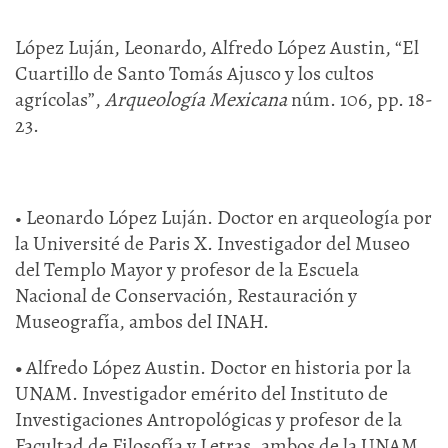
López Luján, Leonardo, Alfredo López Austin, “El
Cuartillo de Santo Tomás Ajusco y los cultos
agrícolas”,
Arqueología Mexicana
núm. 106, pp. 18-
23.
• Leonardo López Luján. Doctor en arqueología por
la Université de Paris X. Investigador del Museo
del Templo Mayor y profesor de la Escuela
Nacional de Conservación, Restauración y
Museografía, ambos del INAH.
•
Alfredo López Austin. Doctor en historia por la
UNAM. Investigador emérito del Instituto de
Investigaciones Antropológicas y profesor de la
Facultad de Filosofía y Letras, ambos de la UNAM.