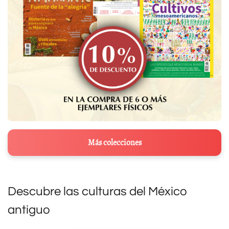
Más colecciones
Descubre las culturas del México
antiguo