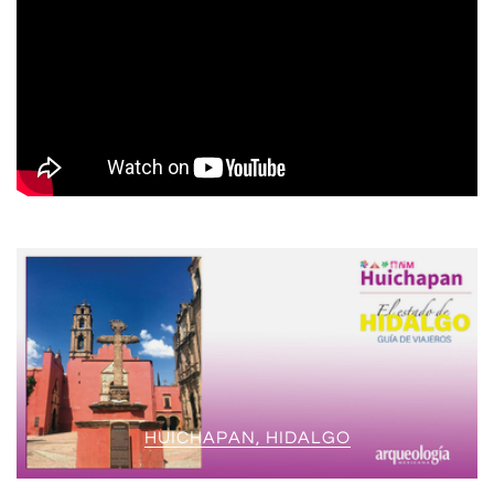
HUICHAPAN, HIDALGO