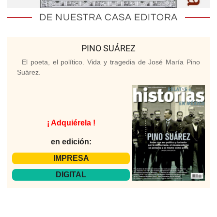
DE NUESTRA CASA EDITORA
PINO SUÁREZ
El poeta, el político. Vida y tragedia de José María Pino
Suárez.
¡ Adquiérela !
en edición:
IMPRESA
DIGITAL