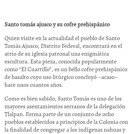
Santo tomás ajusco y su cofre prehispánico
Quien visite en la actualidad el pueblo de Santo
Tomás Ajusco, Distrito Federal, encontrará en el
atrio de su iglesia patronal una enigmática
escultura. Esta pieza, conocida popularmente
como “El Cuartillo”, es un bello cofre prehispánico
de basalto cuyo uso litúrgico concluyó –acaso–
hace unos cuantos años.
Como es bien sabido, Santo Tomás es uno de los
mayores asentamientos serranos de la delegación
Tlalpan. Forma parte de un conjunto de ocho
pueblos establecidos a principios de la Colonia con
la finalidad de congregar a los indígenas nahuas y