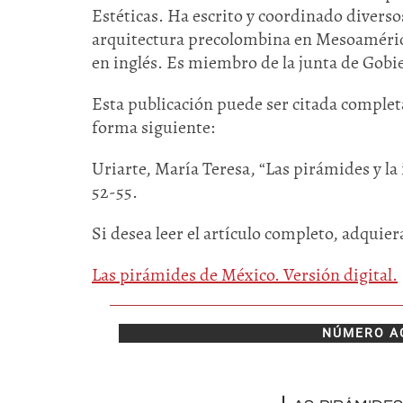
Estéticas. Ha escrito y coordinado diverso
arquitectura precolombina en Mesoamérica
en inglés. Es miembro de la junta de Gob
Esta publicación puede ser citada completa
forma siguiente:
Uriarte, María Teresa, “Las pirámides y la 
52-55.
Si desea leer el artículo completo, adquier
Las pirámides de México. Versión digital.
NÚMERO A