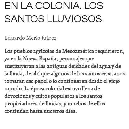
EN LA COLONIA. LOS
SANTOS LLUVIOSOS
Eduardo Merlo Juárez
Los pueblos agrícolas de Mesoamérica requirieron,
ya en la Nueva España, personajes que
sustituyeran a las antiguas deidades del agua y de
la lluvia, de ahí que algunos de los santos cristianos
tomaran ese papel o lo continuaran desde el viejo
mundo. La época colonial estuvo llena de
devociones y cultos populares a los santos
propiciadores de lluvias, y muchos de ellos
continúan hasta nuestros días.