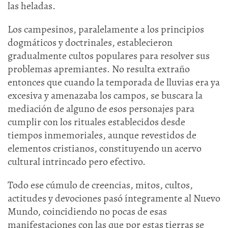
las heladas.
Los campesinos, paralelamente a los principios
dogmáticos y doctrinales, establecieron
gradualmente cultos populares para resolver sus
problemas apremiantes. No resulta extraño
entonces que cuando la temporada de lluvias era ya
excesiva y amenazaba los campos, se buscara la
mediación de alguno de esos personajes para
cumplir con los rituales establecidos desde
tiempos inmemoriales, aunque revestidos de
elementos cristianos, constituyendo un acervo
cultural intrincado pero efectivo.
Todo ese cúmulo de creencias, mitos, cultos,
actitudes y devociones pasó íntegramente al Nuevo
Mundo, coincidiendo no pocas de esas
manifestaciones con las que por estas tierras se