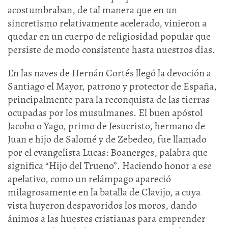
acostumbraban, de tal manera que en un
sincretismo relativamente acelerado, vinieron a
quedar en un cuerpo de religiosidad popular que
persiste de modo consistente hasta nuestros días.
En las naves de Hernán Cortés llegó la devoción a
Santiago el Mayor, patrono y protector de España,
principalmente para la reconquista de las tierras
ocupadas por los musulmanes. El buen apóstol
Jacobo o Yago, primo de Jesucristo, hermano de
Juan e hijo de Salomé y de Zebedeo, fue llamado
por el evangelista Lucas: Boanerges, palabra que
significa “Hijo del Trueno”. Haciendo honor a ese
apelativo, como un relámpago apareció
milagrosamente en la batalla de Clavijo, a cuya
vista huyeron despavoridos los moros, dando
ánimos a las huestes cristianas para emprender