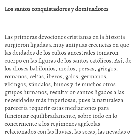
Los santos conquistadores y dominadores
Las primeras devociones cristianas en la historia
surgieron ligadas a muy antiguas creencias en que
las deidades de los cultos ancestrales tomaron
cuerpo en las figuras de los santos católicos. Así, de
los dioses babilonios, medos, persas, griegos,
romanos, celtas, iberos, galos, germanos,
vikingos, vándalos, hunos y de muchos otros
grupos humanos, resultaron santos ligados a las
necesidades más imperiosas, pues la naturaleza
parecería requerir estas mediaciones para
funcionar equilibradamente, sobre todo en lo
concerniente a los regímenes agrícolas
relacionados con las lluvias, las secas, las nevadas o