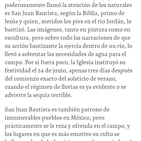
poderosamente llamó la atención de los naturales
es San Juan Bautista, según la Biblia, primo de
Jesús y quien, metidos los pies en el río Jordán, lo
bautizó. Las imágenes, tanto en pintura como en
escultura, pero sobre todo las narraciones de que
su acción bautizante la ejercía dentro de un río, lo
llevó a solventar las necesidades de agua para el
campo. Por si fuera poco, la Iglesia instituyó su
festividad el 24 de junio, apenas tres días después
del comienzo exacto del solsticio de verano,
cuando el régimen de lluvias es ya evidente o se
advierte la sequía terrible.
San Juan Bautista es también patrono de
innumerables pueblos en México, pero
prácticamente se le reza y ofrenda en el campo, y
los lugares en que es más emotivo su culto se