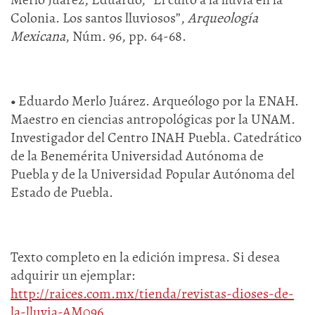
Colonia. Los santos lluviosos”,
Arqueología
Mexicana
, Núm. 96, pp. 64-68.
•
Eduardo Merlo Juárez. Arqueólogo por la ENAH.
Maestro en ciencias antropológicas por la UNAM.
Investigador del Centro INAH Puebla. Catedrático
de la Benemérita Universidad Autónoma de
Puebla y de la Universidad Popular Autónoma del
Estado de Puebla.
Texto completo en la edición impresa. Si desea
adquirir un ejemplar:
http://raices.com.mx/tienda/revistas-dioses-de-
la-lluvia-AM096