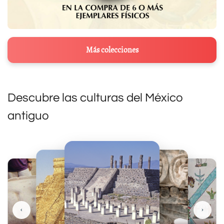
Más colecciones
Descubre las culturas del México
antiguo
‹
›