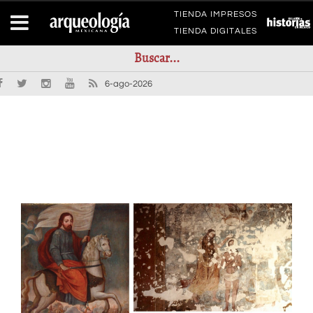
TIENDA IMPRESOS
TIENDA DIGITALES
6-ago-2026