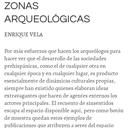
ZONAS
ARQUEOLÓGICAS
ENRIQUE VELA
Por más esfuerzos que hacen los arqueólogos para
hacer ver que el desarrollo de las sociedades
prehispánicas, como el de cualquier otra en
cualquier época y en cualquier lugar, es producto
esencialmente de dinámicas culturales propias,
siempre han existido quienes elaboran ideas
extravagantes que hacen de agentes externos los
actores principales. El recuento de sinsentidos
escapa al espacio disponible aquí, pero como botón
de muestra quedan estos ejemplos de
publicaciones que atribuyen a seres del espacio