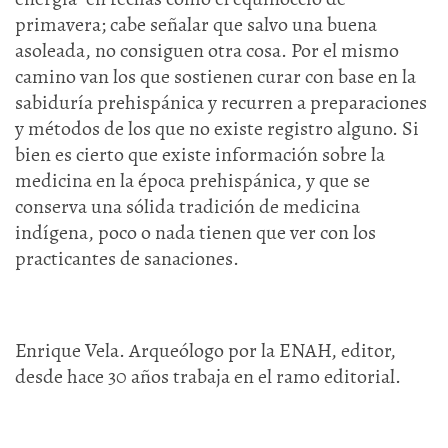
primavera; cabe señalar que salvo una buena
asoleada, no consiguen otra cosa. Por el mismo
camino van los que sostienen curar con base en la
sabiduría prehispánica y recurren a preparaciones
y métodos de los que no existe registro alguno. Si
bien es cierto que existe información sobre la
medicina en la época prehispánica, y que se
conserva una sólida tradición de medicina
indígena, poco o nada tienen que ver con los
practicantes de sanaciones.
Enrique Vela. Arqueólogo por la ENAH, editor,
desde hace 30 años trabaja en el ramo editorial.