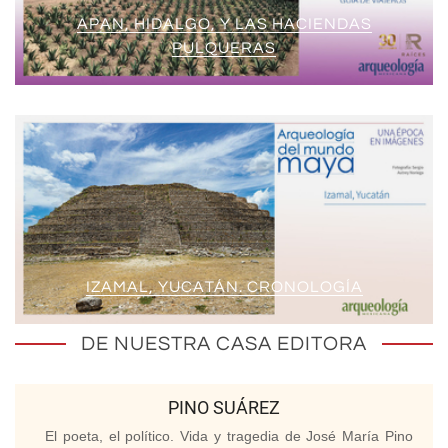
APAN, HIDALGO, Y LAS HACIENDAS
PULQUERAS
IZAMAL, YUCATÁN. CRONOLOGÍA
DE NUESTRA CASA EDITORA
PINO SUÁREZ
El poeta, el político. Vida y tragedia de José María Pino