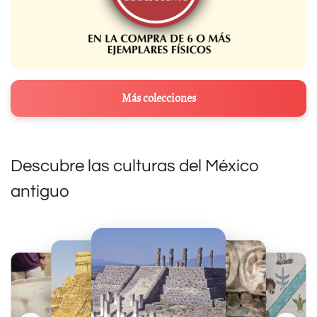
Más colecciones
Descubre las culturas del México
antiguo