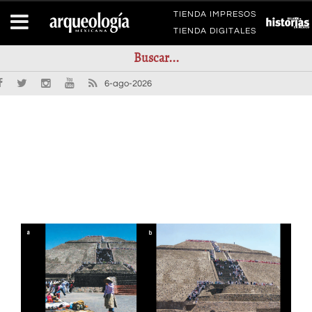
TIENDA IMPRESOS
TIENDA DIGITALES
6-ago-2026