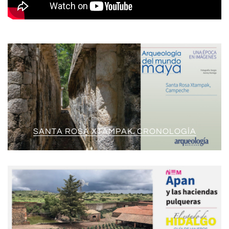
SANTA ROSA XTAMPAK. CRONOLOGÍA