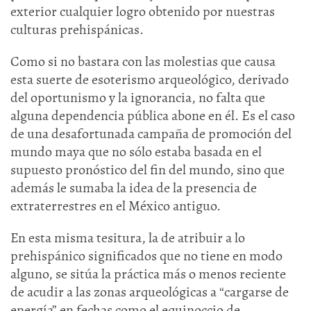
exterior cualquier logro obtenido por nuestras
culturas prehispánicas.
Como si no bastara con las molestias que causa
esta suerte de esoterismo arqueológico, derivado
del oportunismo y la ignorancia, no falta que
alguna dependencia pública abone en él. Es el caso
de una desafortunada campaña de promoción del
mundo maya que no sólo estaba basada en el
supuesto pronóstico del fin del mundo, sino que
además le sumaba la idea de la presencia de
extraterrestres en el México antiguo.
En esta misma tesitura, la de atribuir a lo
prehispánico significados que no tiene en modo
alguno, se sitúa la práctica más o menos reciente
de acudir a las zonas arqueológicas a “cargarse de
energía” en fechas como el equinoccio de