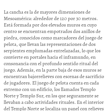
La cancha es la de mayores dimensiones de
Mesoamérica: alrededor de 120 por 30 metros.
Está formada por dos elevados muros en cuyo
centro se encuentran empotrados dos anillos de
piedra, conocidos como marcadores del juego de
pelota, que llevan las representaciones de dos
serpientes emplumadas entrelazadas, lo que los
convierte en portales hacia el inframundo, en
consonancia con el profundo sentido ritual del
juego. Además, en la parte baja de esos muros se
encuentran bajorrelieves con escenas de sacrificio
de jugadores. El juego de pelota cuenta en cada
extremo con un edificio, los llamados Templo
Norte y Templo Sur, en los que seguramente se
llevaban a cabo actividades rituales. En el interior
del Templo Norte se localiza un panel con relieves