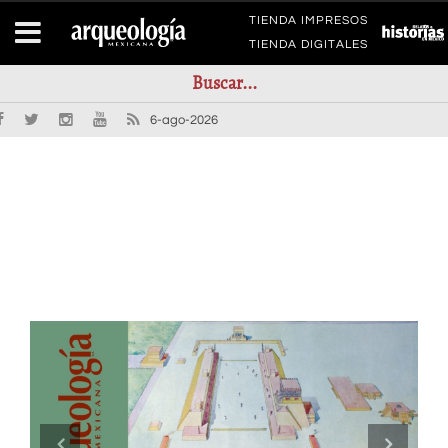
TIENDA IMPRESOS
TIENDA DIGITALES
6-ago-2026