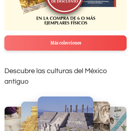
Más colecciones
Descubre las culturas del México
antiguo