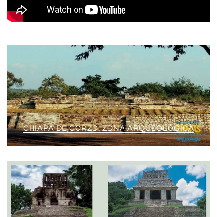
CHIAPA DE CORZO. ZONA ARQUEOLÓGICA