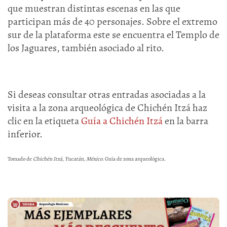
que muestran distintas escenas en las que
participan más de 40 personajes. Sobre el extremo
sur de la plataforma este se encuentra el Templo de
los Jaguares, también asociado al rito.
Si deseas consultar otras entradas asociadas a la
visita a la zona arqueológica de Chichén Itzá haz
clic en la etiqueta
Guía a Chichén Itzá
en la barra
inferior.
Tomado de
Chichén Itzá, Yucatán, México
. Guía de zona arqueológica.