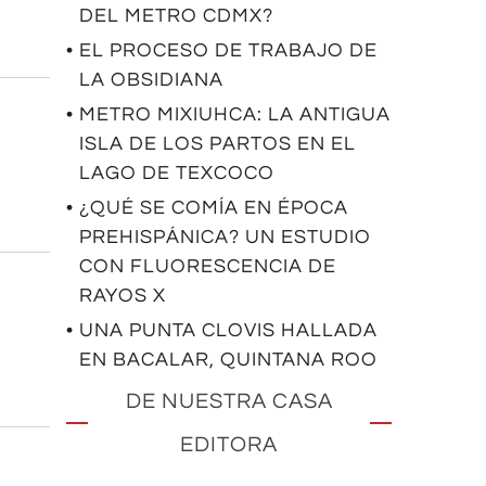
DEL METRO CDMX?
• EL PROCESO DE TRABAJO DE
LA OBSIDIANA
• METRO MIXIUHCA: LA ANTIGUA
ISLA DE LOS PARTOS EN EL
LAGO DE TEXCOCO
• ¿QUÉ SE COMÍA EN ÉPOCA
PREHISPÁNICA? UN ESTUDIO
CON FLUORESCENCIA DE
RAYOS X
• UNA PUNTA CLOVIS HALLADA
EN BACALAR, QUINTANA ROO
DE NUESTRA CASA
EDITORA