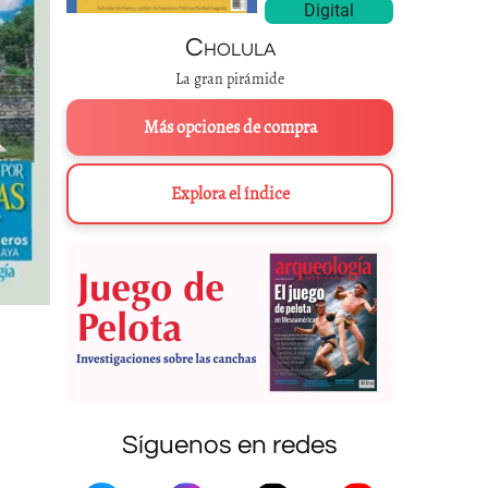
Digital
Cholula
La gran pirámide
Más opciones de compra
Explora el índice
Síguenos en redes