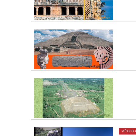
MÉXICO 