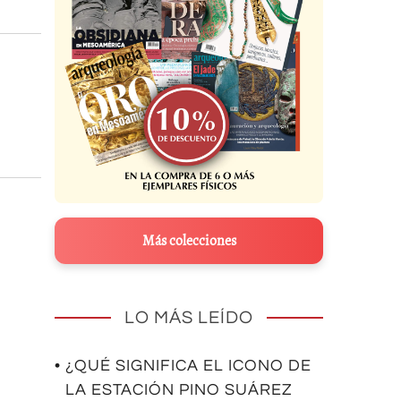
Más colecciones
LO MÁS LEÍDO
• ¿QUÉ SIGNIFICA EL ICONO DE
LA ESTACIÓN PINO SUÁREZ