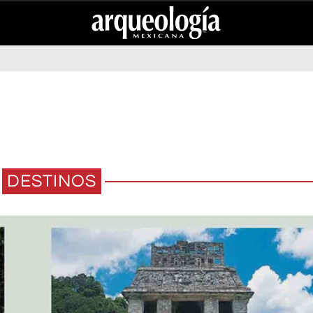
DESTINOS