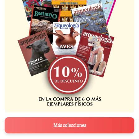
Más colecciones