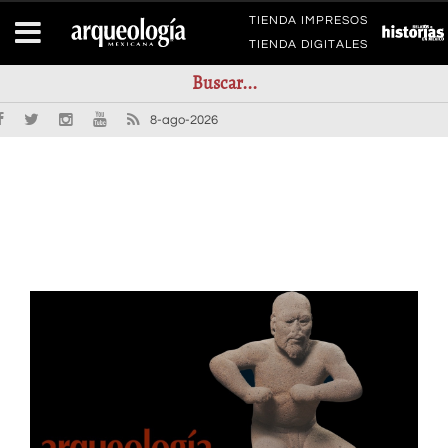
TIENDA IMPRESOS
TIENDA DIGITALES
8-ago-2026