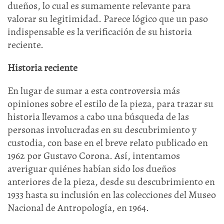
dueños, lo cual es sumamente relevante para
valorar su legitimidad. Parece lógico que un paso
indispensable es la verificación de su historia
reciente.
Historia reciente
En lugar de sumar a esta controversia más
opiniones sobre el estilo de la pieza, para trazar su
historia llevamos a cabo una búsqueda de las
personas involucradas en su descubrimiento y
custodia, con base en el breve relato publicado en
1962 por Gustavo Corona. Así, intentamos
averiguar quiénes habían sido los dueños
anteriores de la pieza, desde su descubrimiento en
1933 hasta su inclusión en las colecciones del Museo
Nacional de Antropología, en 1964.