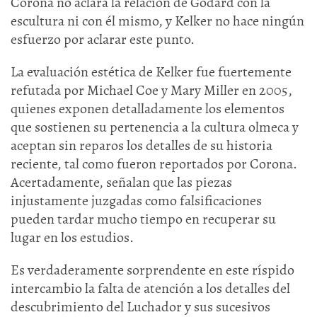
Corona no aclara la relación de Godard con la
escultura ni con él mismo, y Kelker no hace ningún
esfuerzo por aclarar este punto.
La evaluación estética de Kelker fue fuertemente
refutada por Michael Coe y Mary Miller en 2005,
quienes exponen detalladamente los elementos
que sostienen su pertenencia a la cultura olmeca y
aceptan sin reparos los detalles de su historia
reciente, tal como fueron reportados por Corona.
Acertadamente, señalan que las piezas
injustamente juzgadas como falsificaciones
pueden tardar mucho tiempo en recuperar su
lugar en los estudios.
Es verdaderamente sorprendente en este ríspido
intercambio la falta de atención a los detalles del
descubrimiento del Luchador y sus sucesivos