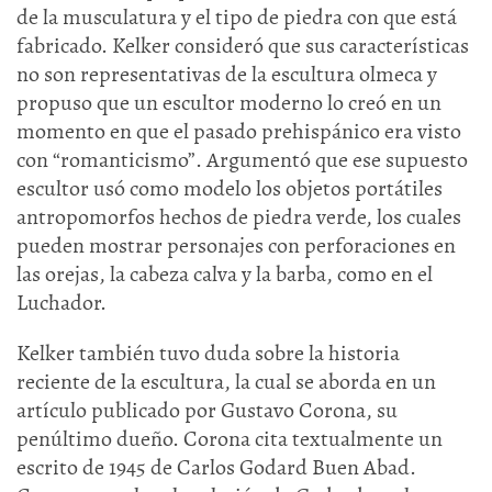
de la musculatura y el tipo de piedra con que está
fabricado. Kelker consideró que sus características
no son representativas de la escultura olmeca y
propuso que un escultor moderno lo creó en un
momento en que el pasado prehispánico era visto
con “romanticismo”. Argumentó que ese supuesto
escultor usó como modelo los objetos portátiles
antropomorfos hechos de piedra verde, los cuales
pueden mostrar personajes con perforaciones en
las orejas, la cabeza calva y la barba, como en el
Luchador.
Kelker también tuvo duda sobre la historia
reciente de la escultura, la cual se aborda en un
artículo publicado por Gustavo Corona, su
penúltimo dueño. Corona cita textualmente un
escrito de 1945 de Carlos Godard Buen Abad.