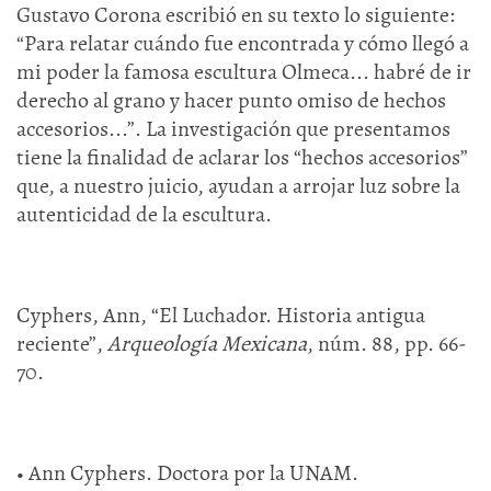
Gustavo Corona escribió en su texto lo siguiente:
“Para relatar cuándo fue encontrada y cómo llegó a
mi poder la famosa escultura Olmeca... habré de ir
derecho al grano y hacer punto omiso de hechos
accesorios...”. La investigación que presentamos
tiene la finalidad de aclarar los “hechos accesorios”
que, a nuestro juicio, ayudan a arrojar luz sobre la
autenticidad de la escultura.
Cyphers, Ann, “El Luchador. Historia antigua
reciente”,
Arqueología Mexicana
, núm. 88, pp. 66-
70.
• Ann Cyphers. Doctora por la UNAM.