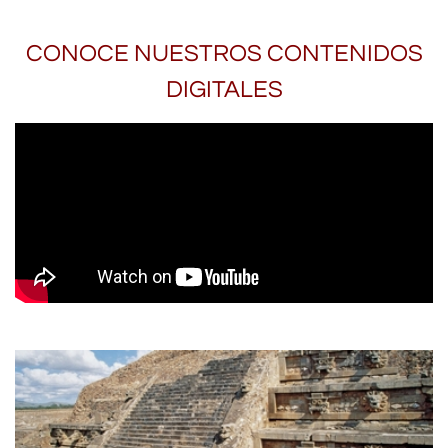
CONOCE NUESTROS CONTENIDOS
DIGITALES