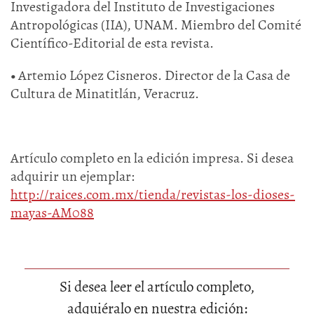
Investigadora del Instituto de Investigaciones
Antropológicas (IIA), UNAM. Miembro del Comité
Científico-Editorial de esta revista.
•
Artemio López Cisneros. Director de la Casa de
Cultura de Minatitlán, Veracruz.
Artículo completo en la edición impresa. Si desea
adquirir un ejemplar:
http://raices.com.mx/tienda/revistas-los-dioses-
mayas-AM088
Si desea leer el artículo completo,
adquiéralo en nuestra edición: