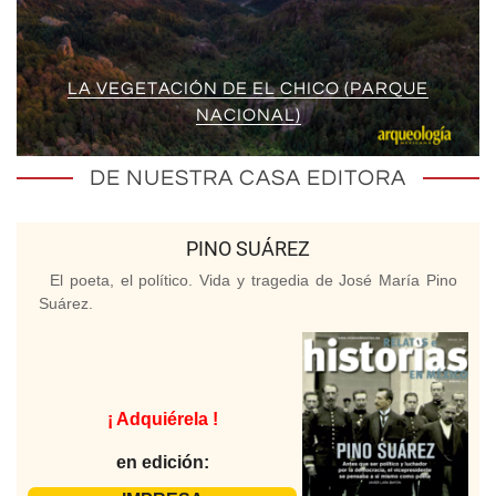
LA VEGETACIÓN DE EL CHICO (PARQUE
NACIONAL)
DE NUESTRA CASA EDITORA
PINO SUÁREZ
El poeta, el político. Vida y tragedia de José María Pino
Suárez.
¡ Adquiérela !
en edición: