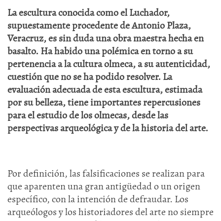
La escultura conocida como el Luchador,
supuestamente procedente de Antonio Plaza,
Veracruz, es sin duda una obra maestra hecha en
basalto. Ha habido una polémica en torno a su
pertenencia a la cultura olmeca, a su autenticidad,
cuestión que no se ha podido resolver. La
evaluación adecuada de esta escultura, estimada
por su belleza, tiene importantes repercusiones
para el estudio de los olmecas, desde las
perspectivas arqueológica y de la historia del arte.
Por definición, las falsificaciones se realizan para
que aparenten una gran antigüedad o un origen
específico, con la intención de defraudar. Los
arqueólogos y los historiadores del arte no siempre