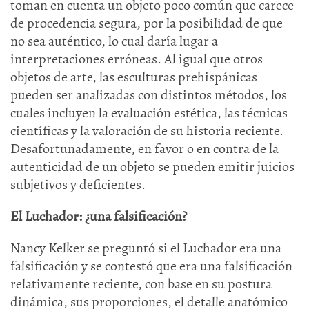
toman en cuenta un objeto poco común que carece
de procedencia segura, por la posibilidad de que
no sea auténtico, lo cual daría lugar a
interpretaciones erróneas. Al igual que otros
objetos de arte, las esculturas prehispánicas
pueden ser analizadas con distintos métodos, los
cuales incluyen la evaluación estética, las técnicas
científicas y la valoración de su historia reciente.
Desafortunadamente, en favor o en contra de la
autenticidad de un objeto se pueden emitir juicios
subjetivos y deficientes.
El Luchador: ¿una falsificación?
Nancy Kelker se preguntó si el Luchador era una
falsificación y se contestó que era una falsificación
relativamente reciente, con base en su postura
dinámica, sus proporciones, el detalle anatómico