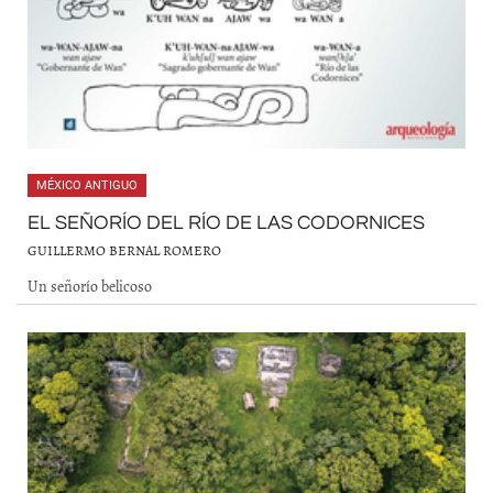
MÉXICO ANTIGUO
EL SEÑORÍO DEL RÍO DE LAS CODORNICES
GUILLERMO BERNAL ROMERO
Un señorío belicoso