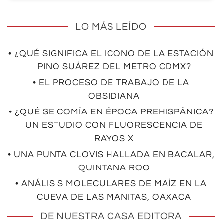
LO MÁS LEÍDO
• ¿QUÉ SIGNIFICA EL ICONO DE LA ESTACIÓN
PINO SUÁREZ DEL METRO CDMX?
• EL PROCESO DE TRABAJO DE LA
OBSIDIANA
• ¿QUÉ SE COMÍA EN ÉPOCA PREHISPÁNICA?
UN ESTUDIO CON FLUORESCENCIA DE
RAYOS X
• UNA PUNTA CLOVIS HALLADA EN BACALAR,
QUINTANA ROO
• ANÁLISIS MOLECULARES DE MAÍZ EN LA
CUEVA DE LAS MANITAS, OAXACA
DE NUESTRA CASA EDITORA