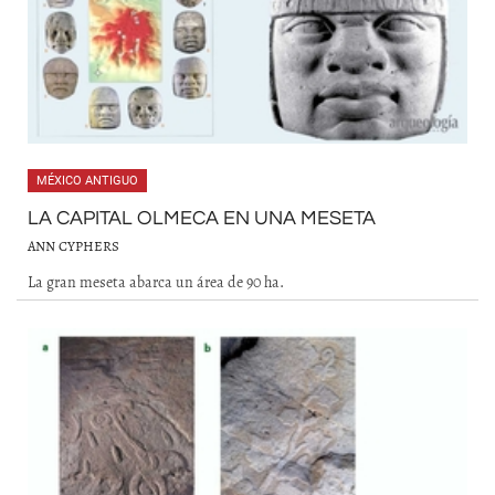
MÉXICO ANTIGUO
LA CAPITAL OLMECA EN UNA MESETA
ANN CYPHERS
La gran meseta abarca un área de 90 ha.