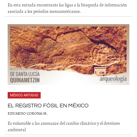
En esta entrada encontrarás las ligas a la búsqueda de información
asociada a los periodos mesoamericanos.
MÉXICO ANTIGUO
EL REGISTRO FÓSIL EN MÉXICO
EDUARDO CORONA-M.
Es vulnerable a las amenazas del cambio climático y el deterioro
ambiental