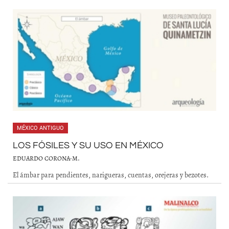
MÉXICO ANTIGUO
LOS FÓSILES Y SU USO EN MÉXICO
EDUARDO CORONA-M.
El ámbar para pendientes, narigueras, cuentas, orejeras y bezotes.