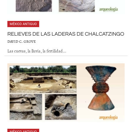
MÉXICO ANTIGUO
RELIEVES DE LAS LADERAS DE CHALCATZINGO
DAVID C. GROVE
Las cuevas, la lluvia, la fertilidad...
MÉXICO ANTIGUO