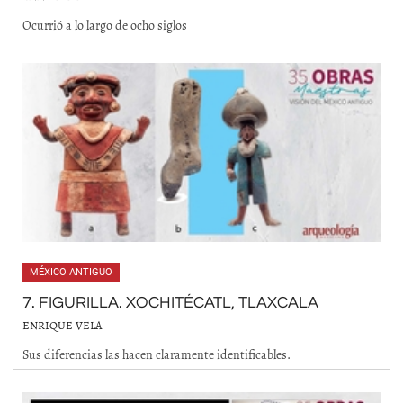
Ocurrió a lo largo de ocho siglos
MÉXICO ANTIGUO
7. FIGURILLA. XOCHITÉCATL, TLAXCALA
ENRIQUE VELA
Sus diferencias las hacen claramente identificables.