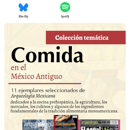
Blue Sky
Spotify