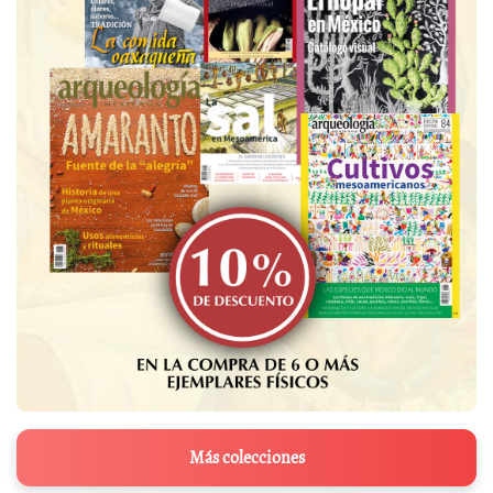
Más colecciones