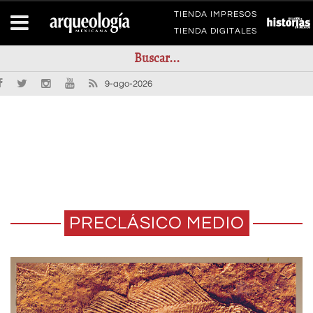
TIENDA IMPRESOS
TIENDA DIGITALES
9-ago-2026
PRECLÁSICO MEDIO