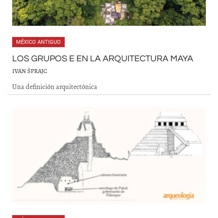
MÉXICO ANTIGUO
LOS GRUPOS E EN LA ARQUITECTURA MAYA
IVAN ŠPRAJC
Una definición arquitectónica