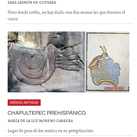
SARA LADRÓN DE GUEVARA
Visto desde arriba, no hay duda: son dos manos las que decoran el
casco.
MÉXICO ANTIGUO
CHAPULTEPEC PREHISPÁNICO
MARÍA DE LA LUZ MORENO CABRERA
Lugar de paso de los mexica en su peregrinación.