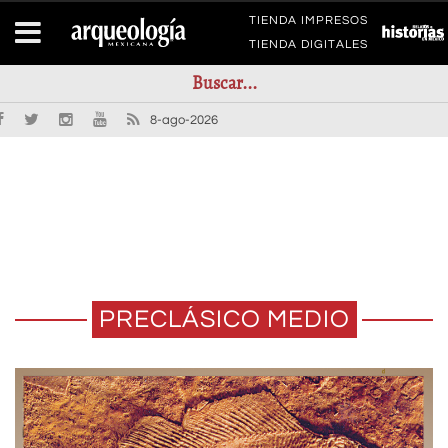
TIENDA IMPRESOS
TIENDA DIGITALES
8-ago-2026
PRECLÁSICO MEDIO