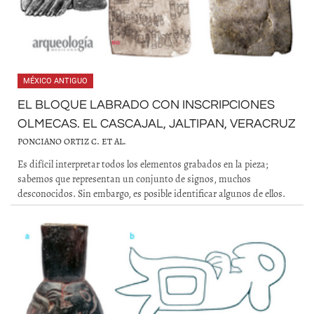
MÉXICO ANTIGUO
EL BLOQUE LABRADO CON INSCRIPCIONES
OLMECAS. EL CASCAJAL, JALTIPAN, VERACRUZ
PONCIANO ORTIZ C. ET AL.
Es difícil interpretar todos los elementos grabados en la pieza;
sabemos que representan un conjunto de signos, muchos
desconocidos. Sin embargo, es posible identificar algunos de ellos.