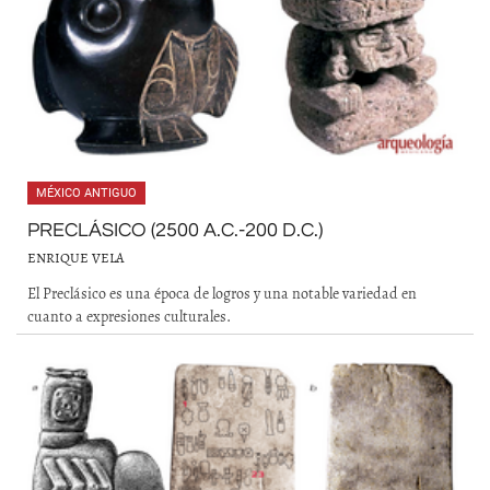
MÉXICO ANTIGUO
PRECLÁSICO (2500 A.C.-200 D.C.)
ENRIQUE VELA
El Preclásico es una época de logros y una notable variedad en
cuanto a expresiones culturales.