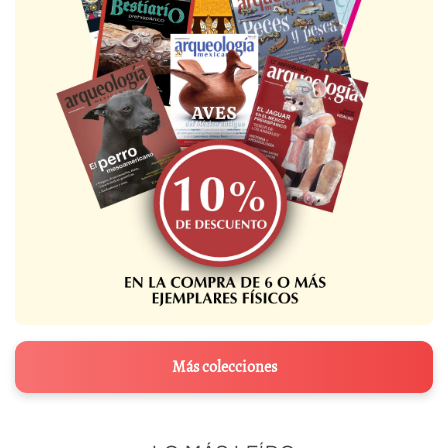
Más colecciones