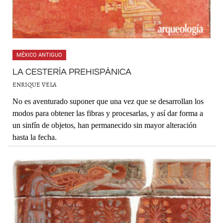
MÉXICO ANTIGUO
LA CESTERÍA PREHISPÁNICA
ENRIQUE VELA
No es aventurado suponer que una vez que se desarrollan los
modos para obtener las fibras y procesarlas, y así dar forma a
un sinfín de objetos, han permanecido sin mayor alteración
hasta la fecha.