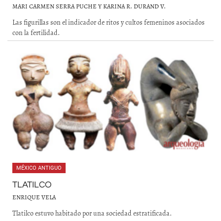
MARI CARMEN SERRA PUCHE Y KARINA R. DURAND V.
Las figurillas son el indicador de ritos y cultos femeninos asociados
con la fertilidad.
MÉXICO ANTIGUO
TLATILCO
ENRIQUE VELA
Tlatilco estuvo habitado por una sociedad estratificada.