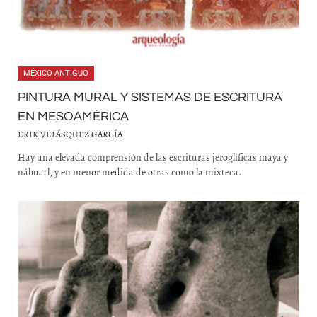
MÉXICO ANTIGUO
PINTURA MURAL Y SISTEMAS DE ESCRITURA
EN MESOAMÉRICA
ERIK VELÁSQUEZ GARCÍA
Hay una elevada comprensión de las escrituras jeroglíficas maya y
náhuatl, y en menor medida de otras como la mixteca.