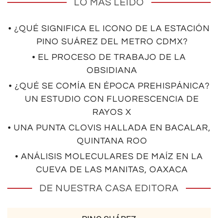
LO MÁS LEÍDO
• ¿QUÉ SIGNIFICA EL ICONO DE LA ESTACIÓN
PINO SUÁREZ DEL METRO CDMX?
• EL PROCESO DE TRABAJO DE LA
OBSIDIANA
• ¿QUÉ SE COMÍA EN ÉPOCA PREHISPÁNICA?
UN ESTUDIO CON FLUORESCENCIA DE
RAYOS X
• UNA PUNTA CLOVIS HALLADA EN BACALAR,
QUINTANA ROO
• ANÁLISIS MOLECULARES DE MAÍZ EN LA
CUEVA DE LAS MANITAS, OAXACA
DE NUESTRA CASA EDITORA