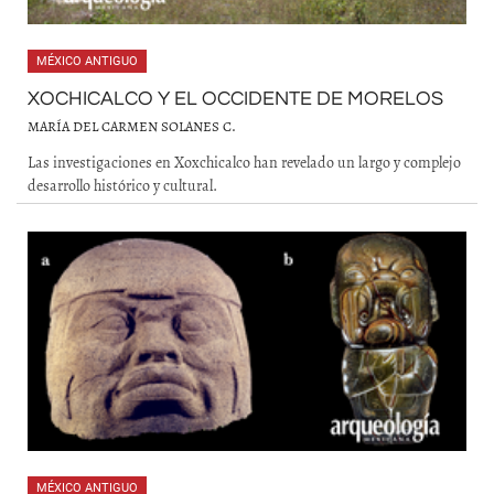
MÉXICO ANTIGUO
XOCHICALCO Y EL OCCIDENTE DE MORELOS
MARÍA DEL CARMEN SOLANES C.
Las investigaciones en Xoxchicalco han revelado un largo y complejo
desarrollo histórico y cultural.
MÉXICO ANTIGUO