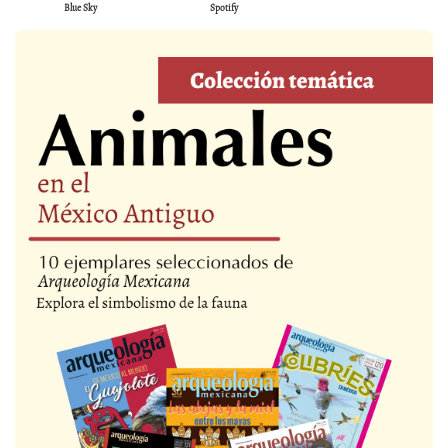
Blue Sky
Spotify