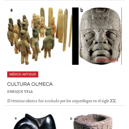
MÉXICO ANTIGUO
CULTURA OLMECA
ENRIQUE VELA
El término olmeca fue acuñado por los arqueólogos en el siglo XX.