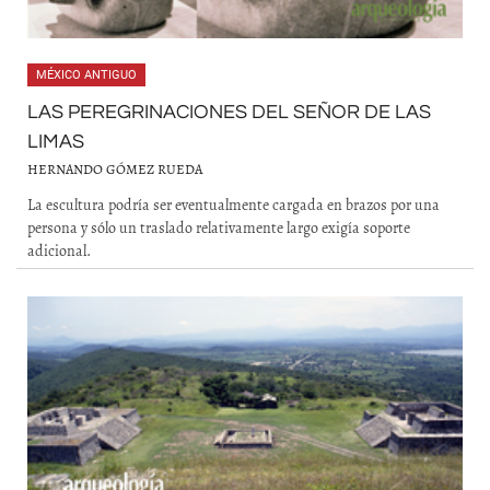
MÉXICO ANTIGUO
LAS PEREGRINACIONES DEL SEÑOR DE LAS
LIMAS
HERNANDO GÓMEZ RUEDA
La escultura podría ser eventualmente cargada en brazos por una
persona y sólo un traslado relativamente largo exigía soporte
adicional.