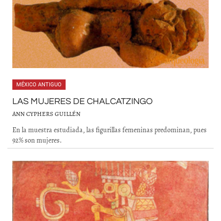
MÉXICO ANTIGUO
LAS MUJERES DE CHALCATZINGO
ANN CYPHERS GUILLÉN
En la muestra estudiada, las figurillas femeninas predominan, pues
92% son mujeres.