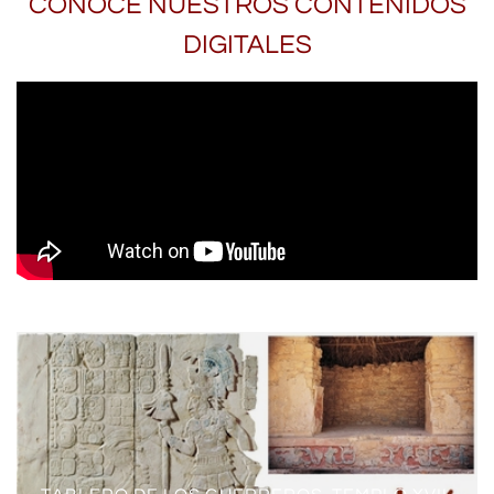
CONOCE NUESTROS CONTENIDOS
DIGITALES