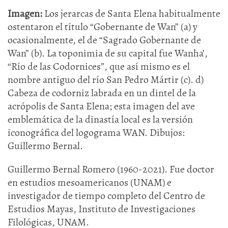
Imagen:
Los jerarcas de Santa Elena habitualmente
ostentaron el título “Gobernante de Wan” (a) y
ocasionalmente, el de “Sagrado Gobernante de
Wan” (b). La toponimia de su capital fue Wanha’,
“Río de las Codornices”, que así mismo es el
nombre antiguo del río San Pedro Mártir (c). d)
Cabeza de codorniz labrada en un dintel de la
acrópolis de Santa Elena; esta imagen del ave
emblemática de la dinastía local es la versión
iconográfica del logograma WAN. Dibujos:
Guillermo Bernal.
Guillermo Bernal Romero (1960-2021). Fue doctor
en estudios mesoamericanos (UNAM) e
investigador de tiempo completo del Centro de
Estudios Mayas, Instituto de Investigaciones
Filológicas, UNAM.