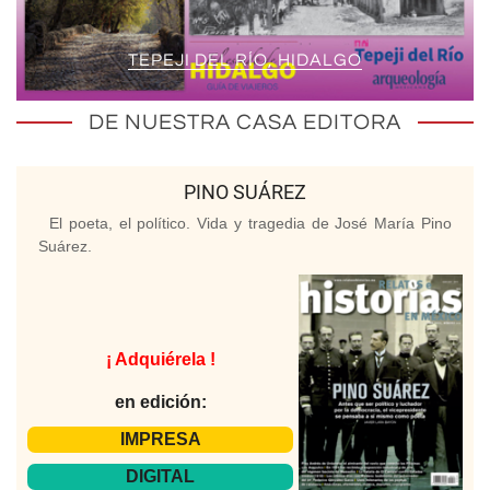
TEPEJI DEL RÍO, HIDALGO
DE NUESTRA CASA EDITORA
PINO SUÁREZ
El poeta, el político. Vida y tragedia de José María Pino
Suárez.
¡ Adquiérela !
en edición:
IMPRESA
DIGITAL