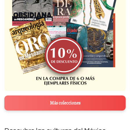
Más colecciones