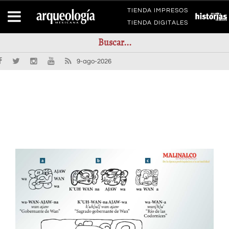
TIENDA IMPRESOS
TIENDA DIGITALES
9-ago-2026