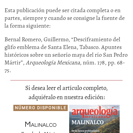
Esta publicación puede ser citada completa o en
partes, siempre y cuando se consigne la fuente de
la forma siguiente:
Bernal Romero, Guillermo, “Desciframiento del
glifo emblema de Santa Elena, Tabasco. Apuntes
históricos sobre un señorío maya del río San Pedro
Mártir”,
Arqueología Mexicana
, núm. 178, pp. 68-
75.
Si desea leer el artículo completo,
adquiéralo en nuestra edición:
NÚMERO DISPONIBLE
Malinalco