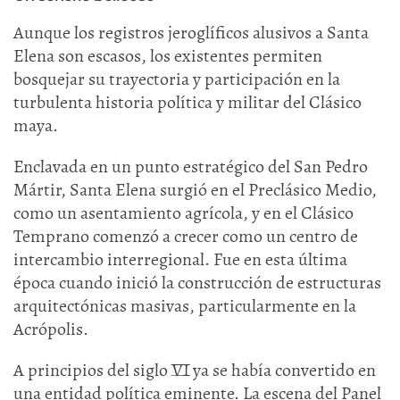
Aunque los registros jeroglíficos alusivos a Santa
Elena son escasos, los existentes permiten
bosquejar su trayectoria y participación en la
turbulenta historia política y militar del Clásico
maya.
Enclavada en un punto estratégico del San Pedro
Mártir, Santa Elena surgió en el Preclásico Medio,
como un asentamiento agrícola, y en el Clásico
Temprano comenzó a crecer como un centro de
intercambio interregional. Fue en esta última
época cuando inició la construcción de estructuras
arquitectónicas masivas, particularmente en la
Acrópolis.
A principios del siglo VI ya se había convertido en
una entidad política eminente. La escena del Panel