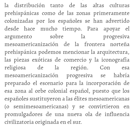
la distribución tanto de las altas culturas
prehispánicas como de las zonas primeramente
colonizadas por los españoles se han advertido
desde hace mucho tiempo. Para apoyar el
argumento sobre la progresiva
mesoamericanización de la frontera norteña
prehispánica podemos mencionar la arquitectura,
las piezas exóticas de comercio y la iconografía
religiosa de la región. Con esa
mesoamericanización progresiva se habría
preparado el escenario para la incorporación de
esa zona al orbe colonial español, puesto que los
españoles sustituyeron a las élites mesoamericanas
(o semimesoamericanas) y se convirtieron en
promulgadores de una nueva ola de influencia
civilizatoria originada en el sur.