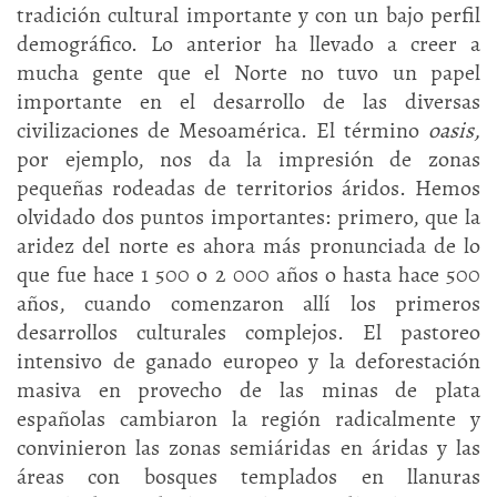
tradición cultural importante y con un bajo perfil
demográfico. Lo anterior ha llevado a creer a
mucha gente que el Norte no tuvo un papel
importante en el desarrollo de las diversas
civilizaciones de Mesoamérica. El término
oasis,
por ejemplo, nos da la impresión de zonas
pequeñas rodeadas de territorios áridos. Hemos
olvidado dos puntos importantes: primero, que la
aridez del norte es ahora más pronunciada de lo
que fue hace 1 500 o 2 000 años o hasta hace 500
años, cuando comenzaron allí los primeros
desarrollos culturales complejos. El pastoreo
intensivo de ganado europeo y la deforestación
masiva en provecho de las minas de plata
españolas cambiaron la región radicalmente y
convinieron las zonas semiáridas en áridas y las
áreas con bosques templados en llanuras