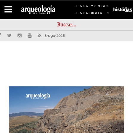
TIENDA IMPRESOS
TIENDA DIGITALES
8-ago-2026