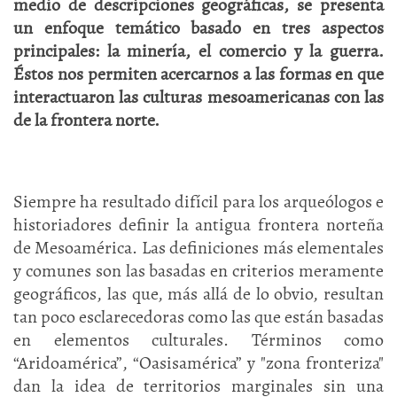
medio de descripciones geográficas, se presenta
un enfoque temático basado en tres aspectos
principales: la minería, el comercio
y
la guerra.
Éstos nos permiten acercarnos a las formas en que
interactuaron las culturas mesoamericanas con las
de la frontera norte.
Siempre ha resultado difícil para los arqueólogos e
historiadores definir la antigua frontera norteña
de Mesoamérica. Las definiciones más elementales
y comunes son las basadas en criterios meramente
geográficos, las que, más allá de lo obvio, resultan
tan poco esclarecedoras como las que están basadas
en elementos culturales. Términos como
“Aridoamérica”, “Oasisamérica” y "zona fronteriza"
dan la idea de territorios marginales sin una