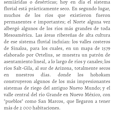
semiáridas o desérticas; hoy en día el sistema
fluvial está prácticamente seco. En segundo lugar,
muchos de los ríos que existieron fueron
permanentes e importantes; el Norte alguna vez
albergó algunos de los ríos más grandes de toda
Mesoamérica. Las áreas ribereñas de alta cultura
de ese sistema fluvial incluían: los valles costeros
de Sinaloa, para los cuales, en un mapa de 1579
elaborado por Ortelius, se muestra un patrón de
asentamiento lineal, a lo largo de ríos y canales; los
ríos Salt-Gila, al sur de Arizona, totalmente secos
en nuestros días. donde los hohokam
construyeron algunos de los más impresionantes
sistemas de riego del antiguo Nuevo Mundo; y el
valle central del río Grande en Nuevo México, con
"pueblos" como San Marcos, que llegaron a tener
más de 2 000 habitaciones.