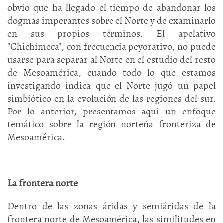
obvio que ha llegado el tiempo de abandonar los
dogmas imperantes sobre el Norte y de examinarlo
en sus propios términos. El apelativo
"Chichimeca", con frecuencia peyorativo, no puede
usarse para separar al Norte en el estudio del resto
de Mesoamérica, cuando todo lo que estamos
investigando indica que el Norte jugó un papel
simbiótico en la evolución de las regiones del sur.
Por lo anterior, presentamos aquí un enfoque
temático sobre la región norteña fronteriza de
Mesoamérica.
La frontera norte
Dentro de las zonas áridas y semiáridas de la
frontera norte de Mesoamérica, las similitudes en