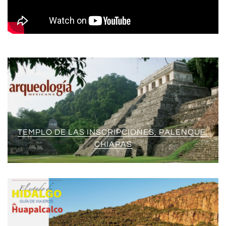
TEMPLO DE LAS INSCRIPCIONES, PALENQUE,
CHIAPAS