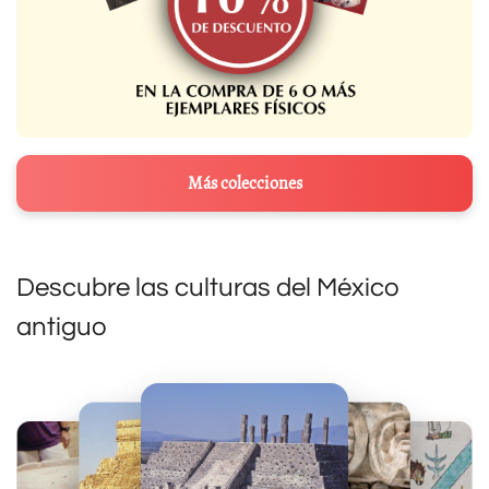
Más colecciones
Descubre las culturas del México
antiguo