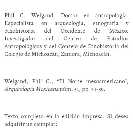
Phil C. Weigand. Doctor en antropología.
Especialista en arqueología, etnografía y
etnohistoria del Occidente de México.
Investigador del Centro de Estudios
Antropológicos y del Consejo de Etnohistoria del
Colegio de Michoacán, Zamora, Michoacán.
Weigand, Phil C., “El Norte mesoamericano”,
Arqueología Mexicana
núm. 51, pp. 34-39.
Texto completo en la edición impresa. Si desea
adquirir un ejemplar: