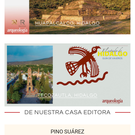
HUAPALCALCO, HIDALGO
TECOZAUTLA, HIDALGO
DE NUESTRA CASA EDITORA
PINO SUÁREZ