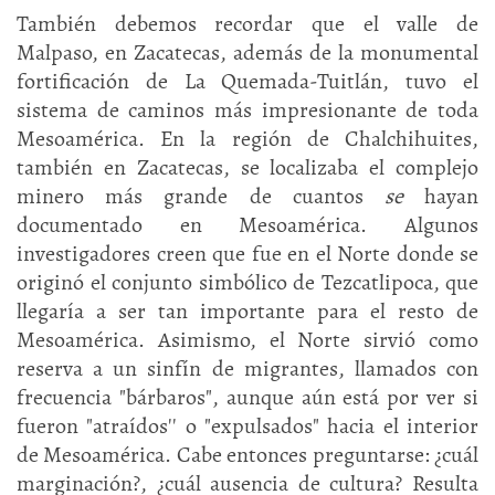
También debemos recordar que el valle de
Malpaso, en Zacatecas, además de la monumental
fortificación de La Quemada-Tuitlán, tuvo el
sistema de caminos más impresionante de toda
Mesoamérica. En la región de Chalchihuites,
también en Zacatecas, se localizaba el complejo
minero más grande de cuantos
se
hayan
documentado en Mesoamérica. Algunos
investigadores creen que fue en el Norte donde se
originó el conjunto simbólico de Tezcatlipoca, que
llegaría a ser tan importante para el resto de
Mesoamérica. Asimismo, el Norte sirvió como
reserva a un sinfín de migrantes, llamados con
frecuencia "bárbaros", aunque aún está por ver si
fueron "atraídos'' o "expulsados" hacia el interior
de Mesoamérica. Cabe entonces preguntarse: ¿cuál
marginación?, ¿cuál ausencia de cultura? Resulta