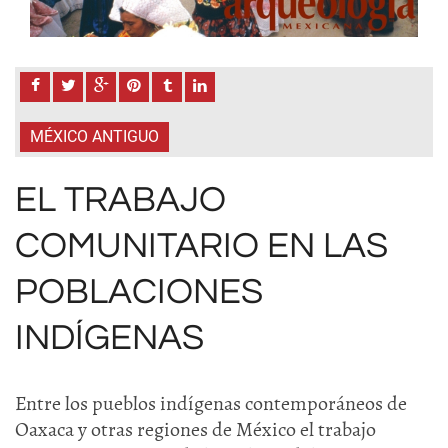
MÉXICO ANTIGUO
EL TRABAJO
COMUNITARIO EN LAS
POBLACIONES
INDÍGENAS
Entre los pueblos indígenas contemporáneos de
Oaxaca y otras regiones de México el trabajo