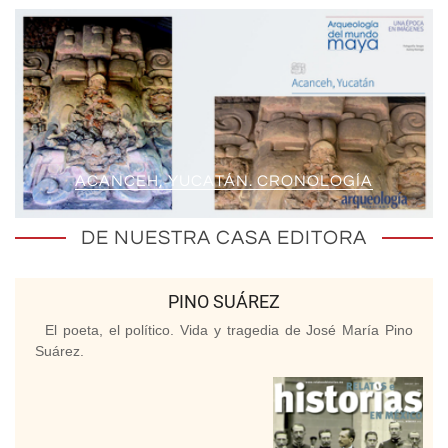
ACANCEH, YUCATÁN. CRONOLOGÍA
DE NUESTRA CASA EDITORA
PINO SUÁREZ
El poeta, el político. Vida y tragedia de José María Pino
Suárez.