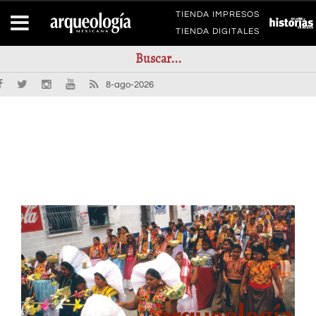
TIENDA IMPRESOS
TIENDA DIGITALES
8-ago-2026