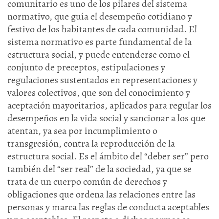
comunitario es uno de los pilares del sistema
normativo, que guía el desempeño cotidiano y
festivo de los habitantes de cada comunidad. El
sistema normativo es parte fundamental de la
estructura social, y puede entenderse como el
conjunto de preceptos, estipulaciones y
regulaciones sustentados en representaciones y
valores colectivos, que son del conocimiento y
aceptación mayoritarios, aplicados para regular los
desempeños en la vida social y sancionar a los que
atentan, ya sea por incumplimiento o
transgresión, contra la reproducción de la
estructura social. Es el ámbito del “deber ser” pero
también del “ser real” de la sociedad, ya que se
trata de un cuerpo común de derechos y
obligaciones que ordena las relaciones entre las
personas y marca las reglas de conducta aceptables