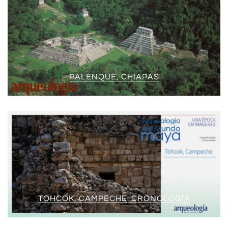
PALENQUE, CHIAPAS
TOHCOK, CAMPECHE. CRONOLOGÍA