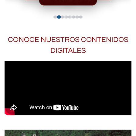
CONOCE NUESTROS CONTENIDOS
DIGITALES